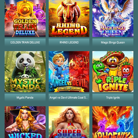
GOLDEN TRAIN DELUXE
RHINO LEGEND
Magic Bingo Queen
Mystic Panda
Angel vs Devil Ultimate Goal Showdown
Triple Ignite