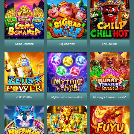
Gems Bonanza
Big Bad Wolf
Chili Chili Hot
ZEUS POWER
Mythic Gems: Five Realms
Mummy’s Treasure Quest 2