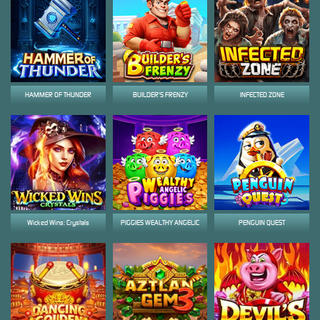
HAMMER OF THUNDER
BUILDER'S FRENZY
INFECTED ZONE
Wicked Wins: Crystals
PIGGIES WEALTHY ANGELIC
PENGUIN QUEST