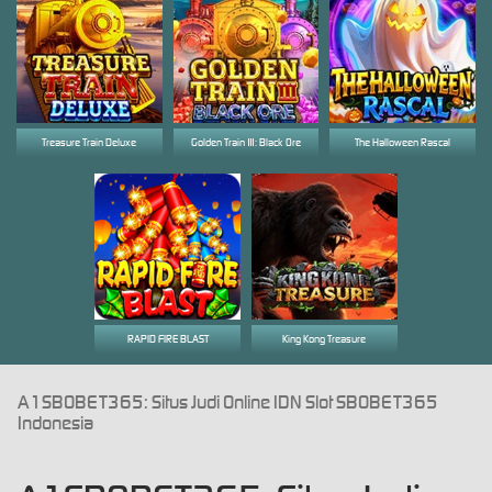
Treasure Train Deluxe
Golden Train Ⅲ: Black Ore
The Halloween Rascal
RAPID FIRE BLAST
King Kong Treasure
A1SBOBET365: Situs Judi Online IDN Slot SBOBET365
Indonesia