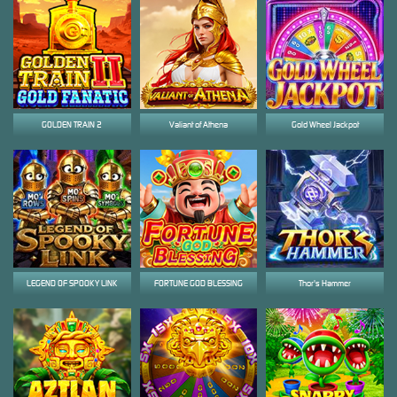
GOLDEN TRAIN 2
Valiant of Athena
Gold Wheel Jackpot
LEGEND OF SPOOKY LINK
FORTUNE GOD BLESSING
Thor's Hammer