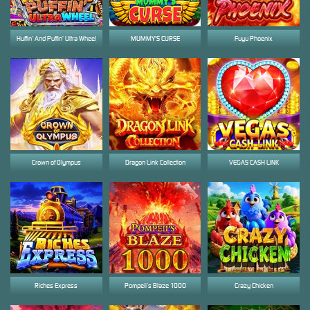
Huffin’ And Puffin’ Ultra Wheel
MUMMY'S CURSE
Fuyu Phoenix
Crown of Olympus
Dragon Link Collection
VEGAS CASH LINK
Riches Express
Pompeii’s Blaze 1000
Crazy Chicken