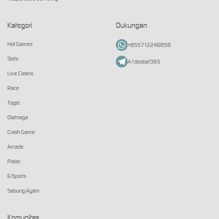
Kategori
Dukungan
Hot Games
+855712246858
Slots
A1sbobet365
Live Casino
Race
Togel
Olahraga
Crash Game
Arcade
Poker
E-Sports
Sabung Ayam
Komunitas