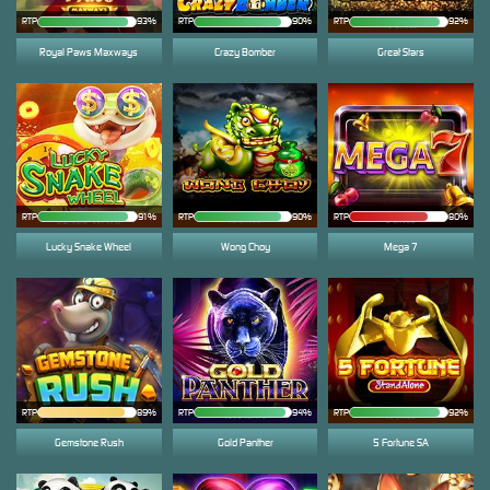
RTP
93%
RTP
90%
RTP
92%
Royal Paws Maxways
Crazy Bomber
Great Stars
RTP
91%
RTP
90%
RTP
Lucky Snake Wheel
Wong Choy
Mega 7
RTP
89%
RTP
94%
RTP
92%
Gemstone Rush
Gold Panther
5 Fortune SA