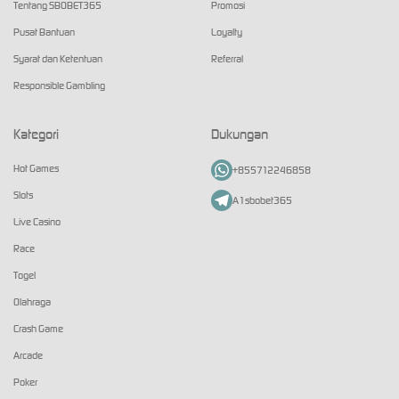
Tentang SBOBET365
Promosi
Pusat Bantuan
Loyalty
Syarat dan Ketentuan
Referral
Responsible Gambling
Kategori
Dukungan
Hot Games
+855712246858
Slots
A1sbobet365
Live Casino
Race
Togel
Olahraga
Crash Game
Arcade
Poker