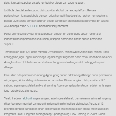
slots, live casino, poker, arcade tembak ikan, togel dan sabung ayam.
Judi bola disediakan langsung oleh provider sbobet dan saba platform. Ratusan
pertandingan liga sepak bola dengan odds kompetitif pada setiap taruhan termasuk mix
parlay. Live casino dengan puluhan dealer cantik dan profesional dari provider ion casino,
AG Gaming Casino,
SBOBET
Casino dan sexy baccarat.
Poker online dari provider idnplay dengan produk idn poker yang sudah terkenal di
indonesia berisi permainan kartu lainnya seperti dominoqq, capsa susun, ceme dan
super10.
Tembak ikan joker123 yang memiliki 2 varian yaitu fishing world 2 dan joker fishing. Tidak
ketinggalan juga Togel Online langsung dari togel singapore pools resmi, anda bisa membeli
4 angka atau colok bebas nomor keberuntungan anda dengan diskon tinggi dan pasti
dibayar.
Kemudian ada permainan Sabung Ayam yang sudah tidak asing ditelinga anda, permainan
rakyat yang kini sudah go internasional dan online. Dikembangkan oleh provider s128
sabung ayam yang disiarkan live streaming. Ayam yang dipertandingan adalah jenis ayam
jago terbaik di asia tenggara.
Terakhir adalah
slot online
games yang sejatinya salah satu permainan mesin casino yang
dikembangkan menjadi games online dan paling diminati setelah poker. Terdapat 12
provider pengembang permainan slot terbaik di asia tenggara dan eropa. Mereka adalah
Pragmatic, Joker, Playtech, Microgaming, Spadegaming, Flow Gaming, PG Slots, Global