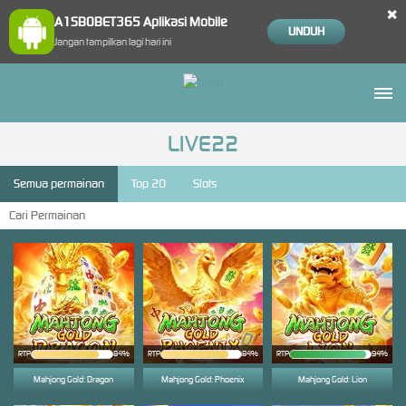
×
A1SBOBET365 Aplikasi Mobile
UNDUH
Jangan tampilkan lagi hari ini
LIVE22
Semua permainan
Top 20
Slots
RTP
84%
RTP
84%
RTP
94%
Mahjong Gold: Dragon
Mahjong Gold: Phoenix
Mahjong Gold: Lion