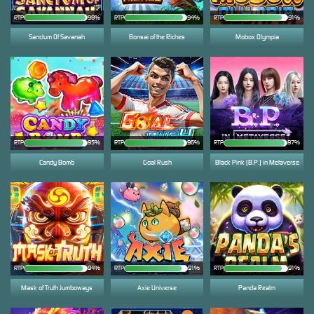
RTP
98%
RTP
94%
RTP
91%
Sanctum Of Savanah
Bonsai of the Riches
Mobox Olympia
RTP
95%
RTP
96%
RTP
97%
Candy Bomb
Goal Rush
Black Pink (B.P.) in Metaverse
RTP
94%
RTP
91%
RTP
91%
Mask of Truth Jumboways
Axie Universe
Panda Realm