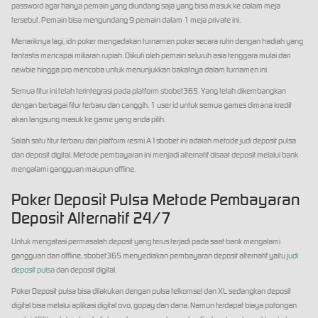
password agar hanya pemain yang diundang saja yang bisa masuk ke dalam meja
tersebut. Pemain bisa mengundang 9 pemain dalam 1 meja private ini.
Menariknya lagi, idn poker mengadakan turnamen poker secara rutin dengan hadiah yang
fantastis mencapai miliaran rupiah. Diikuti oleh pemain seluruh asia tenggara mulai dari
newbie hingga pro mencoba untuk menunjukkan bakatnya dalam turnamen ini.
Semua fitur ini telah terintegrasi pada platform sbobet365. Yang telah dikembangkan
dengan berbagai fitur terbaru dan canggih. 1 user id untuk semua games dimana kredit
akan langsung masuk ke game yang anda pilih.
Salah satu fitur terbaru dari platform resmi A1sbobet ini adalah metode judi deposit pulsa
dan deposit digital. Metode pembayaran ini menjadi alternatif disaat deposit melalui bank
mengalami gangguan maupun offline.
Poker Deposit Pulsa Metode Pembayaran
Deposit Alternatif 24/7
Untuk mengatasi permasalah deposit yang terus terjadi pada saat bank mengalami
gangguan dan offline, sbobet365 menyediakan pembayaran deposit alternatif yaitu
judi
deposit pulsa
dan deposit digital.
Poker Deposit pulsa bisa dilakukan dengan pulsa telkomsel dan XL sedangkan deposit
digital bisa melalui aplikasi digital ovo, gopay dan dana. Namun terdapat biaya potongan