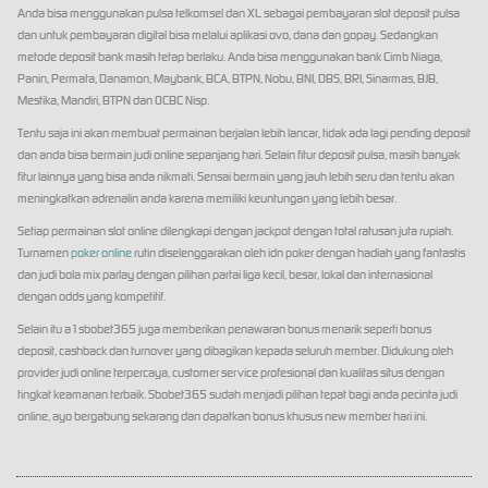
Anda bisa menggunakan pulsa telkomsel dan XL sebagai pembayaran slot deposit pulsa
dan untuk pembayaran digital bisa melalui aplikasi ovo, dana dan gopay. Sedangkan
metode deposit bank masih tetap berlaku. Anda bisa menggunakan bank Cimb Niaga,
Panin, Permata, Danamon, Maybank, BCA, BTPN, Nobu, BNI, DBS, BRI, Sinarmas, BJB,
Mestika, Mandiri, BTPN dan OCBC Nisp.
Tentu saja ini akan membuat permainan berjalan lebih lancar, tidak ada lagi pending deposit
dan anda bisa bermain judi online sepanjang hari. Selain fitur deposit pulsa, masih banyak
fitur lainnya yang bisa anda nikmati. Sensai bermain yang jauh lebih seru dan tentu akan
meningkatkan adrenalin anda karena memiliki keuntungan yang lebih besar.
Setiap permainan slot online dilengkapi dengan jackpot dengan total ratusan juta rupiah.
Turnamen
poker online
rutin diselenggarakan oleh idn poker dengan hadiah yang fantastis
dan judi bola mix parlay dengan pilihan partai liga kecil, besar, lokal dan internasional
dengan odds yang kompetitif.
Selain itu a1sbobet365 juga memberikan penawaran bonus menarik seperti bonus
deposit, cashback dan turnover yang dibagikan kepada seluruh member. Didukung oleh
provider judi online terpercaya, customer service profesional dan kualitas situs dengan
tingkat keamanan terbaik. Sbobet365 sudah menjadi pilihan tepat bagi anda pecinta judi
online, ayo bergabung sekarang dan dapatkan bonus khusus new member hari ini.