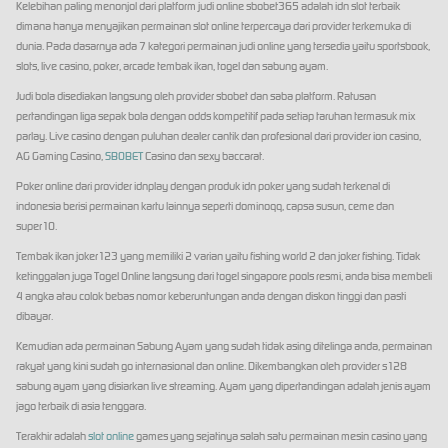
Kelebihan paling menonjol dari platform judi online sbobet365 adalah idn slot terbaik
dimana hanya menyajikan permainan slot online terpercaya dari provider terkemuka di
dunia. Pada dasarnya ada 7 kategori permainan judi online yang tersedia yaitu sportsbook,
slots, live casino, poker, arcade tembak ikan, togel dan sabung ayam.
Judi bola disediakan langsung oleh provider sbobet dan saba platform. Ratusan
pertandingan liga sepak bola dengan odds kompetitif pada setiap taruhan termasuk mix
parlay. Live casino dengan puluhan dealer cantik dan profesional dari provider ion casino,
AG Gaming Casino,
SBOBET
Casino dan sexy baccarat.
Poker online dari provider idnplay dengan produk idn poker yang sudah terkenal di
indonesia berisi permainan kartu lainnya seperti dominoqq, capsa susun, ceme dan
super10.
Tembak ikan joker123 yang memiliki 2 varian yaitu fishing world 2 dan joker fishing. Tidak
ketinggalan juga Togel Online langsung dari togel singapore pools resmi, anda bisa membeli
4 angka atau colok bebas nomor keberuntungan anda dengan diskon tinggi dan pasti
dibayar.
Kemudian ada permainan Sabung Ayam yang sudah tidak asing ditelinga anda, permainan
rakyat yang kini sudah go internasional dan online. Dikembangkan oleh provider s128
sabung ayam yang disiarkan live streaming. Ayam yang dipertandingan adalah jenis ayam
jago terbaik di asia tenggara.
Terakhir adalah
slot online
games yang sejatinya salah satu permainan mesin casino yang