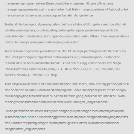
mengalami gangguan sistem. Disamping itu bank juga memiliki jam offline yang
mengganggu proses deposit menjadi terhambat. Hal ini menjadi perhatian A1sbobet untuk
mencari solusi terbaik agar proses deposit berjalan dengan lancar.
Terdapat fitur baru yang dipasang dalam platform a1sbobet365 yaitu 2 metode alternatif
pembayaran deposit judi online paling praktis yaitu deposit pulsa dan deposit digital.
Kelebihan dari metode deposit ini dapat diproses dalam waktu 24 jam 7 hari sepekan tanpa
offline dan sangat jarang mengalami gangguan sistem.
Anda bisa menggunakan pulsa telkomsel dan XL sebagai pembayaran slot deposit pulsa
dan untuk pembayaran digital bisa melalui aplikasi ovo, dana dan gopay. Sedangkan
metode deposit bank masih tetap berlaku. Anda bisa menggunakan bank Cimb Niaga,
Panin, Permata, Danamon, Maybank, BCA, BTPN, Nobu, BNI, DBS, BRI, Sinarmas, BJB,
Mestika, Mandiri, BTPN dan OCBC Nisp.
Tentu saja ini akan membuat permainan berjalan lebih lancar, tidak ada lagi pending deposit
dan anda bisa bermain judi online sepanjang hari. Selain fitur deposit pulsa, masih banyak
fitur lainnya yang bisa anda nikmati. Sensai bermain yang jauh lebih seru dan tentu akan
meningkatkan adrenalin anda karena memiliki keuntungan yang lebih besar.
Setiap permainan slot online dilengkapi dengan jackpot dengan total ratusan juta rupiah.
Turnamen
poker online
rutin diselenggarakan oleh idn poker dengan hadiah yang fantastis
dan judi bola mix parlay dengan pilihan partai liga kecil, besar, lokal dan internasional
dengan odds yang kompetitif.