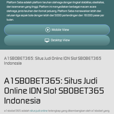
Platform Saba adalah platform taruhan olahraga dengan tingkat stabilitas, elastisitas,
dan keamanan yang tinggi. Platform ini menyediakan berbagai macam acara
olahraga, jenis taruhan dan format peluang. Platform Saba menawarkan lebih dari
ratusan liga sepak bola dengan lebih dari 5000 pertandingan dan 18.000 pasar per
bulan.
Mobile View
Desktop View
A1SBOBET365: Situs Judi Online IDN Slot SBOBET365
Indonesia
A1SBOBET365: Situs Judi
Online IDN Slot SBOBET365
Indonesia
a1sbobet365 adalah
situs judi online
terlengkap yang dikembangkan oleh a1sbobet yang