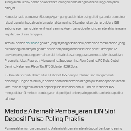
4 angka atau colok bebas nomor keberuntungan anda dengan diskon tinggi dan pasti
dibayar.
Kemudian ada permainan Sabung Ayam yang sudah tidak asing ditelinga anda, permainan
rakyat yang kini sudah go internasional dan online. Dikembangkan oleh provider s128
sabung ayam yang disiarkan live streaming. Ayam yang dipertandingan adalah jenis ayam
jago terbaik di asia tenggara.
Terakhir adalah
slot online
games yang sejatinya salah satu permainan mesin casino yang
dikembangkan menjadi games online dan paling diminati setelah poker. Terdapat 12
provider pengembang permainan slot terbaik di asia tenggara dan eropa. Mereka adalah
Pragmatic, Joker, Playtech, Microgaming, Spadegaming, Flow Gaming, PG Slots, Global
Gaming, Habanero, Playn' Go, RTG Slots dan CQ9 Slots.
12 Provider ini hadir dalam situs a1sbobet365 dengan total ratusan slot games di
dalamnya. Bagian terbaiknya adalah anda bisa bermain dengan pulsa handphone karena
kami telah menyediakan slot deposit pulsa telkomsel dan XL. Jadi situs sbobet365
menyediakan 3 metode pembayaran deposit judi online paling praktis dan beberapa fitur
lainnya.
Metode Alternatif Pembayaran IDN Slot
Deposit Pulsa Paling Praktis
Permasalahan umum yang sering dialami oleh pemain adalah deposit bank yang sering