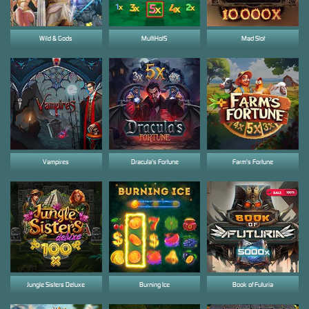
Wild & Gods
MultiHot5
Mad Slot
Vampires
Dracula's Fortune
Farm's Fortune
Jungle Sisters Deluxe
Burning Ice
Book of Futuria