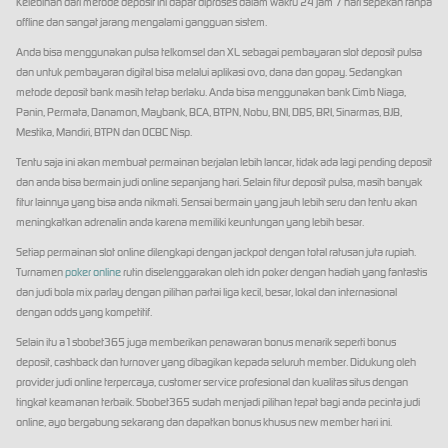
Kelebihan dari metode deposit ini dapat diproses dalam waktu 24 jam 7 hari sepekan tanpa
offline dan sangat jarang mengalami gangguan sistem.
Anda bisa menggunakan pulsa telkomsel dan XL sebagai pembayaran slot deposit pulsa
dan untuk pembayaran digital bisa melalui aplikasi ovo, dana dan gopay. Sedangkan
metode deposit bank masih tetap berlaku. Anda bisa menggunakan bank Cimb Niaga,
Panin, Permata, Danamon, Maybank, BCA, BTPN, Nobu, BNI, DBS, BRI, Sinarmas, BJB,
Mestika, Mandiri, BTPN dan OCBC Nisp.
Tentu saja ini akan membuat permainan berjalan lebih lancar, tidak ada lagi pending deposit
dan anda bisa bermain judi online sepanjang hari. Selain fitur deposit pulsa, masih banyak
fitur lainnya yang bisa anda nikmati. Sensai bermain yang jauh lebih seru dan tentu akan
meningkatkan adrenalin anda karena memiliki keuntungan yang lebih besar.
Setiap permainan slot online dilengkapi dengan jackpot dengan total ratusan juta rupiah.
Turnamen
poker online
rutin diselenggarakan oleh idn poker dengan hadiah yang fantastis
dan judi bola mix parlay dengan pilihan partai liga kecil, besar, lokal dan internasional
dengan odds yang kompetitif.
Selain itu a1sbobet365 juga memberikan penawaran bonus menarik seperti bonus
deposit, cashback dan turnover yang dibagikan kepada seluruh member. Didukung oleh
provider judi online terpercaya, customer service profesional dan kualitas situs dengan
tingkat keamanan terbaik. Sbobet365 sudah menjadi pilihan tepat bagi anda pecinta judi
online, ayo bergabung sekarang dan dapatkan bonus khusus new member hari ini.