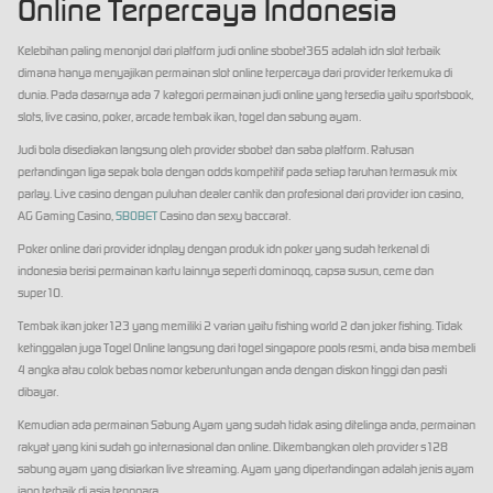
Online Terpercaya Indonesia
Kelebihan paling menonjol dari platform judi online sbobet365 adalah idn slot terbaik
dimana hanya menyajikan permainan slot online terpercaya dari provider terkemuka di
dunia. Pada dasarnya ada 7 kategori permainan judi online yang tersedia yaitu sportsbook,
slots, live casino, poker, arcade tembak ikan, togel dan sabung ayam.
Judi bola disediakan langsung oleh provider sbobet dan saba platform. Ratusan
pertandingan liga sepak bola dengan odds kompetitif pada setiap taruhan termasuk mix
parlay. Live casino dengan puluhan dealer cantik dan profesional dari provider ion casino,
AG Gaming Casino,
SBOBET
Casino dan sexy baccarat.
Poker online dari provider idnplay dengan produk idn poker yang sudah terkenal di
indonesia berisi permainan kartu lainnya seperti dominoqq, capsa susun, ceme dan
super10.
Tembak ikan joker123 yang memiliki 2 varian yaitu fishing world 2 dan joker fishing. Tidak
ketinggalan juga Togel Online langsung dari togel singapore pools resmi, anda bisa membeli
4 angka atau colok bebas nomor keberuntungan anda dengan diskon tinggi dan pasti
dibayar.
Kemudian ada permainan Sabung Ayam yang sudah tidak asing ditelinga anda, permainan
rakyat yang kini sudah go internasional dan online. Dikembangkan oleh provider s128
sabung ayam yang disiarkan live streaming. Ayam yang dipertandingan adalah jenis ayam
jago terbaik di asia tenggara.