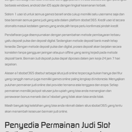
berbasis windows, android dan iOS apple dengan tingkat keamanan terbaik.
Sistem 1 user id untuk semua games berarti anda cukup memiliki satu username saja dan
bisa bermain semua game judi yang ada dalam platform sbobet365. Kredit user id secara
otomatis masuk kedalam games yang anda pilih tanpa perlu konfirmasi pindah kredit.
Pendaftaran juga disempurnakan dengan penambahan metode pembayaran terbaru
yaitu deposit pulsa dan deposit digital. Sedangkan metode deposit bank masih tetap
tersedia. Dengan metode deposit pulsa dan digital, proses deposit akan berjalan secara
konsisten tanpa gangguan jaringan ataupun offline yang sering terjadi pada metode
deposit bank. Bermain Judi deposit pulsa dapat diproses dalam jam kerja 24 jam 7 hari
sepekan.
Alasan a1sbobet365 disebut sebagai situs judi online terpercaya bukan hanya dari fitur
yang canggih namun juga memiliki games online paling lengkap di indonesia. Menyajikan
puluhan permainan judi online dari provider ternama asia tenggara dan eropa. Setiap
permainan memiliki jackpot ratusan juta rupiah yang bisa anda menangkan dan
penawaran bonus menarik dari a1sbobet yang tidak akan bisa anda tolak.
Masih banyak lagi kelebihan yang bisa anda nikmati dalam situs sbobet365 yang tentu
akan menambah keseruan bermain judi online.
Penyedia Permainan Judi Slot