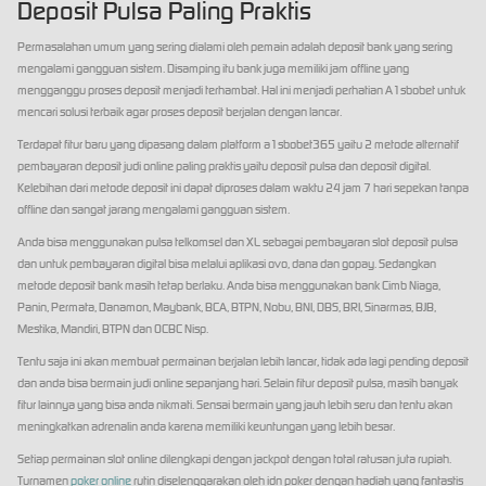
Deposit Pulsa Paling Praktis
Permasalahan umum yang sering dialami oleh pemain adalah deposit bank yang sering
mengalami gangguan sistem. Disamping itu bank juga memiliki jam offline yang
mengganggu proses deposit menjadi terhambat. Hal ini menjadi perhatian A1sbobet untuk
mencari solusi terbaik agar proses deposit berjalan dengan lancar.
Terdapat fitur baru yang dipasang dalam platform a1sbobet365 yaitu 2 metode alternatif
pembayaran deposit judi online paling praktis yaitu deposit pulsa dan deposit digital.
Kelebihan dari metode deposit ini dapat diproses dalam waktu 24 jam 7 hari sepekan tanpa
offline dan sangat jarang mengalami gangguan sistem.
Anda bisa menggunakan pulsa telkomsel dan XL sebagai pembayaran slot deposit pulsa
dan untuk pembayaran digital bisa melalui aplikasi ovo, dana dan gopay. Sedangkan
metode deposit bank masih tetap berlaku. Anda bisa menggunakan bank Cimb Niaga,
Panin, Permata, Danamon, Maybank, BCA, BTPN, Nobu, BNI, DBS, BRI, Sinarmas, BJB,
Mestika, Mandiri, BTPN dan OCBC Nisp.
Tentu saja ini akan membuat permainan berjalan lebih lancar, tidak ada lagi pending deposit
dan anda bisa bermain judi online sepanjang hari. Selain fitur deposit pulsa, masih banyak
fitur lainnya yang bisa anda nikmati. Sensai bermain yang jauh lebih seru dan tentu akan
meningkatkan adrenalin anda karena memiliki keuntungan yang lebih besar.
Setiap permainan slot online dilengkapi dengan jackpot dengan total ratusan juta rupiah.
Turnamen
poker online
rutin diselenggarakan oleh idn poker dengan hadiah yang fantastis