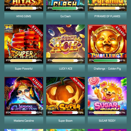
RTP
87%
RTP
94%
RTP
84%
HIYAS GEMS
Go Clash
PYRAMID OF FLAMES
RTP
86%
RTP
84%
RTP
91%
Super Powerful
LUCKY ACE
Challenge・Golden Pig
RTP
82%
RTP
79%
RTP
87%
Madame Caroline
Super Boom
SUGAR TEDDY