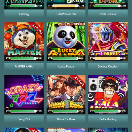
RTP
94%
RTP
87%
RTP
92%
Alchemy
Fish Prawn Crab
Tomb Treasure
RTP
92%
RTP
94%
RTP
86%
MASTER HAHA
Lucky Panda
Glorious Kingdom
RTP
93%
RTP
95%
RTP
92%
Crazy 777
Who's The Boss
Fa Fa Monkey