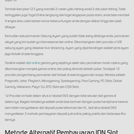
Tembak ikan joker123 yang memiliki 2 varian yaitu fishing world 2 dan joker fishing. Tidak
ketinggalan juga Togel Online langsung dari togel singapore pools resmi, anda bisa membeli
4 angka atau colok bebas nomor keberuntungan anda dengan diskon tinggi dan pasti
dibayar.
Kemudian ada permainan Sabung Ayam yang sudah tidak asing ditelinga anda, permainan
rakyat yang kini sudah go internasional dan online. Dikembangkan oleh provider s128
sabung ayam yang disiarkan live streaming. Ayam yang dipertandingan adalah jenis ayam
jago terbaik di asia tenggara.
Terakhir adalah
slot online
games yang sejatinya salah satu permainan mesin casino yang
dikembangkan menjadi games online dan paling diminati setelah poker. Terdapat 12
provider pengembang permainan slot terbaik di asia tenggara dan eropa. Mereka adalah
Pragmatic, Joker, Playtech, Microgaming, Spadegaming, Flow Gaming, PG Slots, Global
Gaming, Habanero, Playn' Go, RTG Slots dan CQ9 Slots.
12 Provider ini hadir dalam situs a1sbobet365 dengan total ratusan slot games di
dalamnya. Bagian terbaiknya adalah anda bisa bermain dengan pulsa handphone karena
kami telah menyediakan slot deposit pulsa telkomsel dan XL. Jadi situs sbobet365
menyediakan 3 metode pembayaran deposit judi online paling praktis dan beberapa fitur
lainnya.
Metode Alternatif Pembayaran IDN Slot