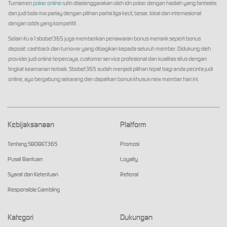
Turnamen
poker online
rutin diselenggarakan oleh idn poker dengan hadiah yang fantastis
dan judi bola mix parlay dengan pilihan partai liga kecil, besar, lokal dan internasional
dengan odds yang kompetitif.
Selain itu a1sbobet365 juga memberikan penawaran bonus menarik seperti bonus
deposit, cashback dan turnover yang dibagikan kepada seluruh member. Didukung oleh
provider judi online terpercaya, customer service profesional dan kualitas situs dengan
tingkat keamanan terbaik. Sbobet365 sudah menjadi pilihan tepat bagi anda pecinta judi
online, ayo bergabung sekarang dan dapatkan bonus khusus new member hari ini.
Kebijaksanaan
Platform
Tentang SBOBET365
Promosi
Pusat Bantuan
Loyalty
Syarat dan Ketentuan
Referral
Responsible Gambling
Kategori
Dukungan