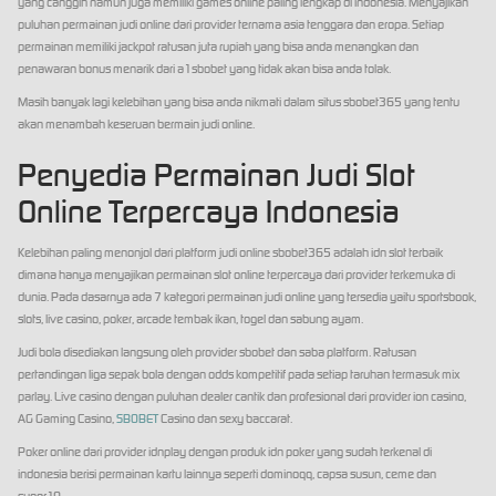
yang canggih namun juga memiliki games online paling lengkap di indonesia. Menyajikan
puluhan permainan judi online dari provider ternama asia tenggara dan eropa. Setiap
permainan memiliki jackpot ratusan juta rupiah yang bisa anda menangkan dan
penawaran bonus menarik dari a1sbobet yang tidak akan bisa anda tolak.
Masih banyak lagi kelebihan yang bisa anda nikmati dalam situs sbobet365 yang tentu
akan menambah keseruan bermain judi online.
Penyedia Permainan Judi Slot
Online Terpercaya Indonesia
Kelebihan paling menonjol dari platform judi online sbobet365 adalah idn slot terbaik
dimana hanya menyajikan permainan slot online terpercaya dari provider terkemuka di
dunia. Pada dasarnya ada 7 kategori permainan judi online yang tersedia yaitu sportsbook,
slots, live casino, poker, arcade tembak ikan, togel dan sabung ayam.
Judi bola disediakan langsung oleh provider sbobet dan saba platform. Ratusan
pertandingan liga sepak bola dengan odds kompetitif pada setiap taruhan termasuk mix
parlay. Live casino dengan puluhan dealer cantik dan profesional dari provider ion casino,
AG Gaming Casino,
SBOBET
Casino dan sexy baccarat.
Poker online dari provider idnplay dengan produk idn poker yang sudah terkenal di
indonesia berisi permainan kartu lainnya seperti dominoqq, capsa susun, ceme dan
super10.