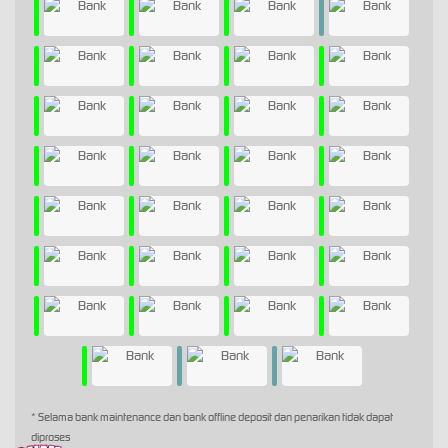
* Selama bank maintenance dan bank offline deposit dan penarikan tidak dapat
diproses