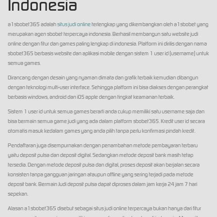
Indonesia
a1sbobet365 adalah
situs judi online
terlengkap yang dikembangkan oleh a1sbobet yang
merupakan agen sbobet terpercaya indonesia. Berhasil membangun satu website judi
online dengan fitur dan games paling lengkap di indonesia. Platform ini dirilis dengan nama
sbobet365 berbasis website dan aplikasi mobile dengan sistem 1 user id (username) untuk
semua games.
Dirancang dengan desain yang nyaman dimata dan grafik terbaik kemudian dibangun
dengan teknologi multi-user interface. Sehingga platform ini bisa diakses dengan perangkat
berbasis windows, android dan iOS apple dengan tingkat keamanan terbaik.
Sistem 1 user id untuk semua games berarti anda cukup memiliki satu username saja dan
bisa bermain semua game judi yang ada dalam platform sbobet365. Kredit user id secara
otomatis masuk kedalam games yang anda pilih tanpa perlu konfirmasi pindah kredit.
Pendaftaran juga disempurnakan dengan penambahan metode pembayaran terbaru
yaitu deposit pulsa dan deposit digital. Sedangkan metode deposit bank masih tetap
tersedia. Dengan metode deposit pulsa dan digital, proses deposit akan berjalan secara
konsisten tanpa gangguan jaringan ataupun offline yang sering terjadi pada metode
deposit bank. Bermain Judi deposit pulsa dapat diproses dalam jam kerja 24 jam 7 hari
sepekan.
Alasan a1sbobet365 disebut sebagai situs judi online terpercaya bukan hanya dari fitur