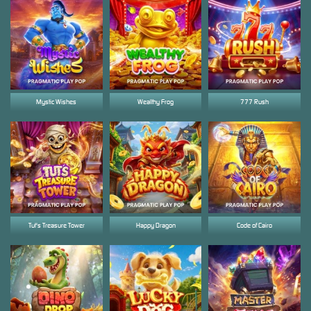
Mystic Wishes
Wealthy Frog
777 Rush
Tut's Treasure Tower
Happy Dragon
Code of Cairo