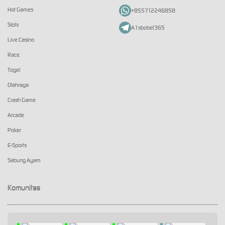
Hot Games
+855712246858
Slots
A1sbobet365
Live Casino
Race
Togel
Olahraga
Crash Game
Arcade
Poker
E-Sports
Sabung Ayam
Komunitas