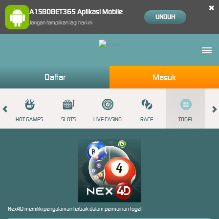
×
A1SBOBET365 Aplikasi Mobile
UNDUH
Jangan tampilkan lagi hari ini
Daftar
Masuk
HOT GAMES
SLOTS
LIVE CASINO
RACE
TOGEL
OL
Nex4D memiliki pengalaman terbaik dalam permainan togel!