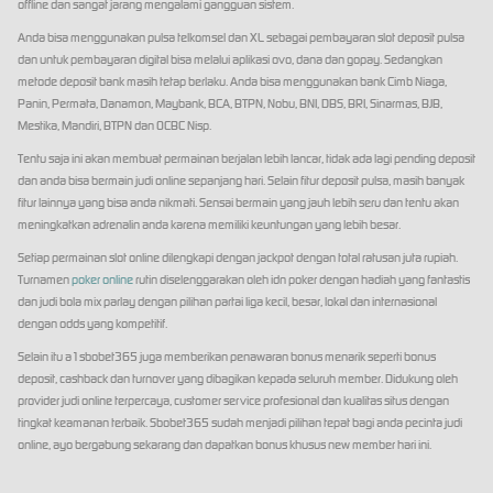
offline dan sangat jarang mengalami gangguan sistem.
Anda bisa menggunakan pulsa telkomsel dan XL sebagai pembayaran slot deposit pulsa
dan untuk pembayaran digital bisa melalui aplikasi ovo, dana dan gopay. Sedangkan
metode deposit bank masih tetap berlaku. Anda bisa menggunakan bank Cimb Niaga,
Panin, Permata, Danamon, Maybank, BCA, BTPN, Nobu, BNI, DBS, BRI, Sinarmas, BJB,
Mestika, Mandiri, BTPN dan OCBC Nisp.
Tentu saja ini akan membuat permainan berjalan lebih lancar, tidak ada lagi pending deposit
dan anda bisa bermain judi online sepanjang hari. Selain fitur deposit pulsa, masih banyak
fitur lainnya yang bisa anda nikmati. Sensai bermain yang jauh lebih seru dan tentu akan
meningkatkan adrenalin anda karena memiliki keuntungan yang lebih besar.
Setiap permainan slot online dilengkapi dengan jackpot dengan total ratusan juta rupiah.
Turnamen
poker online
rutin diselenggarakan oleh idn poker dengan hadiah yang fantastis
dan judi bola mix parlay dengan pilihan partai liga kecil, besar, lokal dan internasional
dengan odds yang kompetitif.
Selain itu a1sbobet365 juga memberikan penawaran bonus menarik seperti bonus
deposit, cashback dan turnover yang dibagikan kepada seluruh member. Didukung oleh
provider judi online terpercaya, customer service profesional dan kualitas situs dengan
tingkat keamanan terbaik. Sbobet365 sudah menjadi pilihan tepat bagi anda pecinta judi
online, ayo bergabung sekarang dan dapatkan bonus khusus new member hari ini.