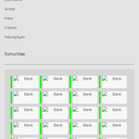
Arcade
Poker
E-Sports
Sabung Ayam
Komunitas