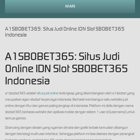
MAIN
A1SBOBET365: Situs Judi Online IDN Slot SBOBET365
Indonesia
A1SBOBET365: Situs Judi
Online IDN Slot SBOBET365
Indonesia
a1sbobet365 adalah
situs judi online
terlengkap yang dikembangkan oleh a1sbobet yang
merupakan agen sbobet terpercaya indonesia. Berhasil membangun satu website judi
online dengan fitur dan games paling lengkap di indonesia. Platform ini dirilis dengan nama
sbobet365 berbasis website dan aplikasi mobile dengan sistem 1 user id (username) untuk
semua games.
Dirancang dengan desain yang nyaman dimata dan grafik terbaik kemudian dibangun
dengan teknologi multi-user interface. Sehingga platform ini bisa diakses dengan perangkat