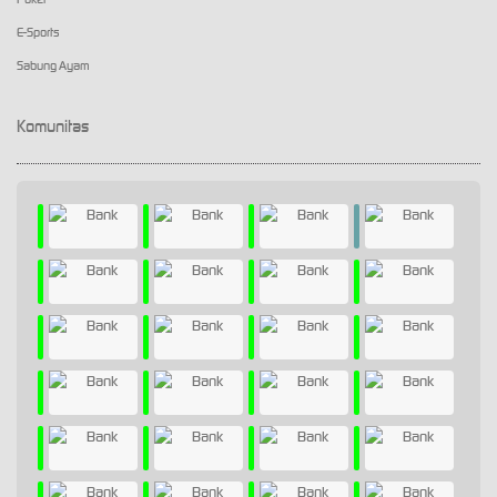
E-Sports
Sabung Ayam
Komunitas