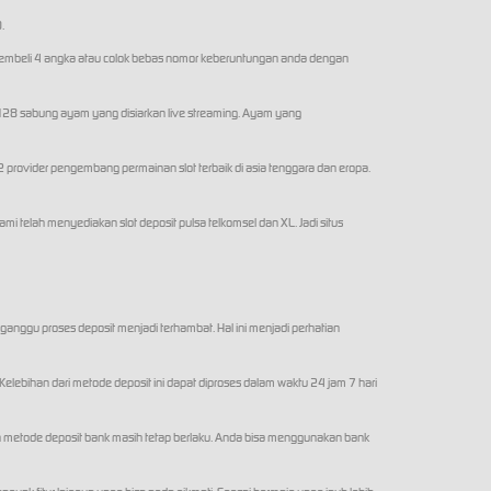
.
bisa membeli 4 angka atau colok bebas nomor keberuntungan anda dengan
s128 sabung ayam yang disiarkan live streaming. Ayam yang
 provider pengembang permainan slot terbaik di asia tenggara dan eropa.
i telah menyediakan slot deposit pulsa telkomsel dan XL. Jadi situs
anggu proses deposit menjadi terhambat. Hal ini menjadi perhatian
. Kelebihan dari metode deposit ini dapat diproses dalam waktu 24 jam 7 hari
an metode deposit bank masih tetap berlaku. Anda bisa menggunakan bank