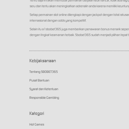
Tentu saja ini akan membuat permainan berjalan lebih lancar, tidak ada lagi 
seru dan tentu akan meningkatkan adrenalin anda karena memiliki keuntun
Setiap permainan slot online dilengkapi dengan jackpot dengan total ratusa
internasional dengan odds yang kompetitif.
Selain itu a1sbobet365 juga memberikan penawaran bonus menarik seperti b
dengan tingkat keamanan terbaik. Sbobet365 sudah menjadi pilihan tepat 
Kebijaksanaan
Tentang SBOBET365
Pusat Bantuan
Syarat dan Ketentuan
Responsible Gambling
Kategori
Hot Games