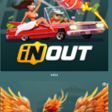
InOut
i