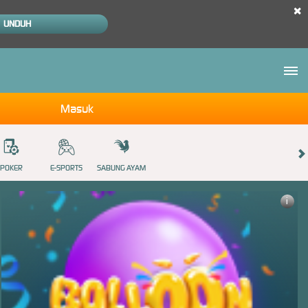
×
UNDUH
Masuk
POKER
E-SPORTS
SABUNG AYAM
i