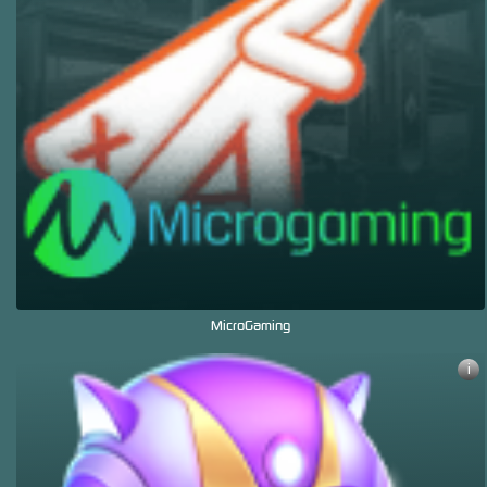
MicroGaming
i