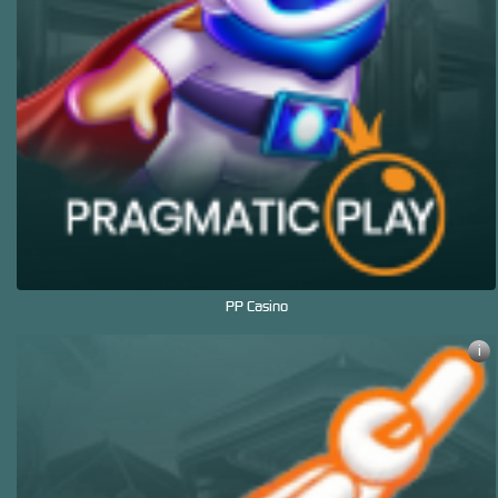
PP Casino
i