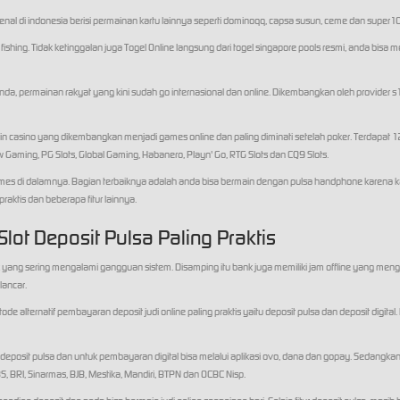
enal di indonesia berisi permainan kartu lainnya seperti dominoqq, capsa susun, ceme dan super10
er fishing. Tidak ketinggalan juga Togel Online langsung dari togel singapore pools resmi, anda 
a, permainan rakyat yang kini sudah go internasional dan online. Dikembangkan oleh provider 
 casino yang dikembangkan menjadi games online dan paling diminati setelah poker. Terdapat 12
Gaming, PG Slots, Global Gaming, Habanero, Playn' Go, RTG Slots dan CQ9 Slots.
games di dalamnya. Bagian terbaiknya adalah anda bisa bermain dengan pulsa handphone karena kam
ktis dan beberapa fitur lainnya.
lot Deposit Pulsa Paling Praktis
ang sering mengalami gangguan sistem. Disamping itu bank juga memiliki jam offline yang mengg
lancar.
 alternatif pembayaran deposit judi online paling praktis yaitu deposit pulsa dan deposit digital
eposit pulsa dan untuk pembayaran digital bisa melalui aplikasi ovo, dana dan gopay. Sedangk
 BRI, Sinarmas, BJB, Mestika, Mandiri, BTPN dan OCBC Nisp.