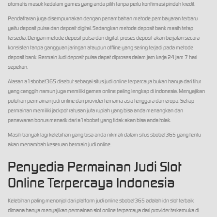
otomatis masuk kedalam games yang anda pilih tanpa perlu konfirmasi pindah kredit.
Pendaftaran juga disempurnakan dengan penambahan metode pembayaran terbaru
yaitu deposit pulsa dan deposit digital. Sedangkan metode deposit bank masih tetap
tersedia. Dengan metode deposit pulsa dan digital, proses deposit akan berjalan secara
konsisten tanpa gangguan jaringan ataupun offline yang sering terjadi pada metode
deposit bank. Bermain Judi deposit pulsa dapat diproses dalam jam kerja 24 jam 7 hari
sepekan.
Alasan a1sbobet365 disebut sebagai situs judi online terpercaya bukan hanya dari fitur
yang canggih namun juga memiliki games online paling lengkap di indonesia. Menyajikan
puluhan permainan judi online dari provider ternama asia tenggara dan eropa. Setiap
permainan memiliki jackpot ratusan juta rupiah yang bisa anda menangkan dan
penawaran bonus menarik dari a1sbobet yang tidak akan bisa anda tolak.
Masih banyak lagi kelebihan yang bisa anda nikmati dalam situs sbobet365 yang tentu
akan menambah keseruan bermain judi online.
Penyedia Permainan Judi Slot
Online Terpercaya Indonesia
Kelebihan paling menonjol dari platform judi online sbobet365 adalah idn slot terbaik
dimana hanya menyajikan permainan slot online terpercaya dari provider terkemuka di