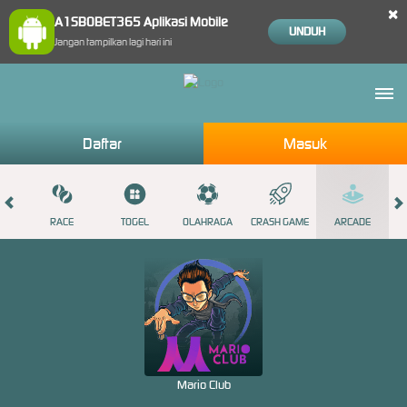
×
A1SBOBET365 Aplikasi Mobile
UNDUH
Jangan tampilkan lagi hari ini
Daftar
Masuk
SINO
RACE
TOGEL
OLAHRAGA
CRASH GAME
ARCADE
Mario Club