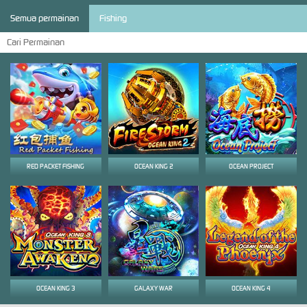
Semua permainan
Fishing
RED PACKET FISHING
OCEAN KING 2
OCEAN PROJECT
OCEAN KING 3
GALAXY WAR
OCEAN KING 4