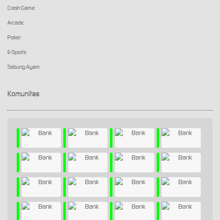
Crash Game
Arcade
Poker
E-Sports
Sabung Ayam
Komunitas