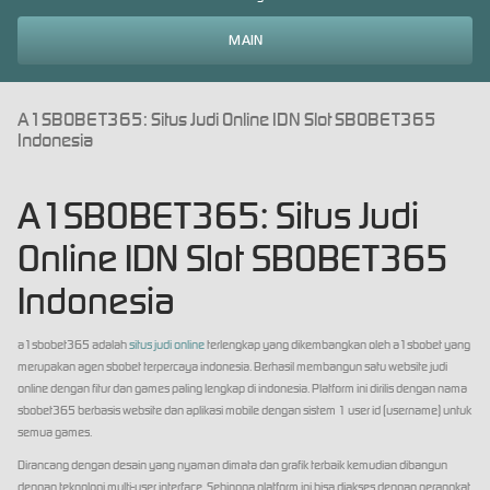
MAIN
A1SBOBET365: Situs Judi Online IDN Slot SBOBET365
Indonesia
A1SBOBET365: Situs Judi
Online IDN Slot SBOBET365
Indonesia
a1sbobet365 adalah
situs judi online
terlengkap yang dikembangkan oleh a1sbobet yang
merupakan agen sbobet terpercaya indonesia. Berhasil membangun satu website judi
online dengan fitur dan games paling lengkap di indonesia. Platform ini dirilis dengan nama
sbobet365 berbasis website dan aplikasi mobile dengan sistem 1 user id (username) untuk
semua games.
Dirancang dengan desain yang nyaman dimata dan grafik terbaik kemudian dibangun
dengan teknologi multi-user interface. Sehingga platform ini bisa diakses dengan perangkat