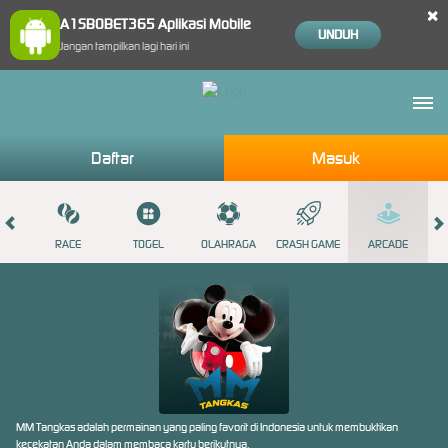
×
A1SBOBET365 Aplikasi Mobile
UNDUH
Jangan tampilkan lagi hari ini
Daftar
Masuk
SINO
RACE
TOGEL
OLAHRAGA
CRASH GAME
ARCADE
MM Tangkas adalah permainan yang paling favorit di Indonesia untuk membuktikan
kecekatan Anda dalam membaca kartu berikutnya.