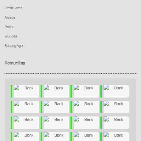
Crash Game
Arcade
Poker
E-Sports
Sabung Ayam
Komunitas