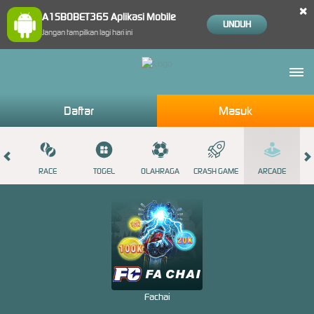
×
A1SBOBET365 Aplikasi Mobile
UNDUH
Jangan tampilkan lagi hari ini
Daftar
Masuk
SINO
RACE
TOGEL
OLAHRAGA
CRASH GAME
ARCADE
Fachai