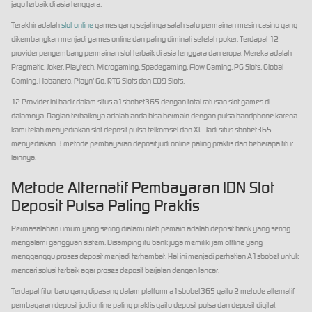
jago terbaik di asia tenggara.
Terakhir adalah
slot online
games yang sejatinya salah satu permainan mesin casino yang
dikembangkan menjadi games online dan paling diminati setelah poker. Terdapat 12
provider pengembang permainan slot terbaik di asia tenggara dan eropa. Mereka adalah
Pragmatic, Joker, Playtech, Microgaming, Spadegaming, Flow Gaming, PG Slots, Global
Gaming, Habanero, Playn' Go, RTG Slots dan CQ9 Slots.
12 Provider ini hadir dalam situs a1sbobet365 dengan total ratusan slot games di
dalamnya. Bagian terbaiknya adalah anda bisa bermain dengan pulsa handphone karena
kami telah menyediakan slot deposit pulsa telkomsel dan XL. Jadi situs sbobet365
menyediakan 3 metode pembayaran deposit judi online paling praktis dan beberapa fitur
lainnya.
Metode Alternatif Pembayaran IDN Slot
Deposit Pulsa Paling Praktis
Permasalahan umum yang sering dialami oleh pemain adalah deposit bank yang sering
mengalami gangguan sistem. Disamping itu bank juga memiliki jam offline yang
mengganggu proses deposit menjadi terhambat. Hal ini menjadi perhatian A1sbobet untuk
mencari solusi terbaik agar proses deposit berjalan dengan lancar.
Terdapat fitur baru yang dipasang dalam platform a1sbobet365 yaitu 2 metode alternatif
pembayaran deposit judi online paling praktis yaitu deposit pulsa dan deposit digital.