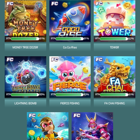
RTP
91%
RTP
91%
RTP
93%
MONEY TREE DOZER
Go Go Rise
TOWER
RTP
95%
RTP
93%
RTP
91%
LIGHTNING BOMB
FIERCE FISHING
FA CHAI FISHING