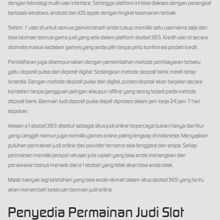
dengan teknologi multi-user interface. Sehingga platform ini bisa diakses dengan perangkat
berbasis windows, android dan iOS apple dengan tingkat keamanan terbaik.
Sistem 1 user id untuk semua games berarti anda cukup memiliki satu username saja dan
bisa bermain semua game judi yang ada dalam platform sbobet365. Kredit user id secara
otomatis masuk kedalam games yang anda pilih tanpa perlu konfirmasi pindah kredit.
Pendaftaran juga disempurnakan dengan penambahan metode pembayaran terbaru
yaitu deposit pulsa dan deposit digital. Sedangkan metode deposit bank masih tetap
tersedia. Dengan metode deposit pulsa dan digital, proses deposit akan berjalan secara
konsisten tanpa gangguan jaringan ataupun offline yang sering terjadi pada metode
deposit bank. Bermain Judi deposit pulsa dapat diproses dalam jam kerja 24 jam 7 hari
sepekan.
Alasan a1sbobet365 disebut sebagai situs judi online terpercaya bukan hanya dari fitur
yang canggih namun juga memiliki games online paling lengkap di indonesia. Menyajikan
puluhan permainan judi online dari provider ternama asia tenggara dan eropa. Setiap
permainan memiliki jackpot ratusan juta rupiah yang bisa anda menangkan dan
penawaran bonus menarik dari a1sbobet yang tidak akan bisa anda tolak.
Masih banyak lagi kelebihan yang bisa anda nikmati dalam situs sbobet365 yang tentu
akan menambah keseruan bermain judi online.
Penyedia Permainan Judi Slot