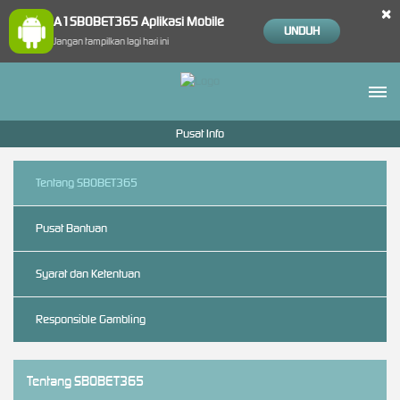
×
A1SBOBET365 Aplikasi Mobile
UNDUH
Jangan tampilkan lagi hari ini
Pusat Info
Tentang SBOBET365
Pusat Bantuan
Syarat dan Ketentuan
Responsible Gambling
Tentang SBOBET365