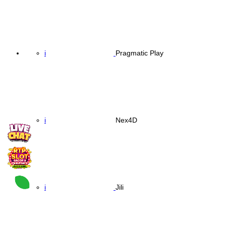
i
Pragmatic Play
i
Nex4D
i
Jili