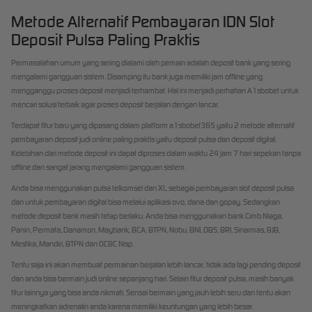
Metode Alternatif Pembayaran IDN Slot
Deposit Pulsa Paling Praktis
Permasalahan umum yang sering dialami oleh pemain adalah deposit bank yang sering
mengalami gangguan sistem. Disamping itu bank juga memiliki jam offline yang
mengganggu proses deposit menjadi terhambat. Hal ini menjadi perhatian A1sbobet untuk
mencari solusi terbaik agar proses deposit berjalan dengan lancar.
Terdapat fitur baru yang dipasang dalam platform a1sbobet365 yaitu 2 metode alternatif
pembayaran deposit judi online paling praktis yaitu deposit pulsa dan deposit digital.
Kelebihan dari metode deposit ini dapat diproses dalam waktu 24 jam 7 hari sepekan tanpa
offline dan sangat jarang mengalami gangguan sistem.
Anda bisa menggunakan pulsa telkomsel dan XL sebagai pembayaran slot deposit pulsa
dan untuk pembayaran digital bisa melalui aplikasi ovo, dana dan gopay. Sedangkan
metode deposit bank masih tetap berlaku. Anda bisa menggunakan bank Cimb Niaga,
Panin, Permata, Danamon, Maybank, BCA, BTPN, Nobu, BNI, DBS, BRI, Sinarmas, BJB,
Mestika, Mandiri, BTPN dan OCBC Nisp.
Tentu saja ini akan membuat permainan berjalan lebih lancar, tidak ada lagi pending deposit
dan anda bisa bermain judi online sepanjang hari. Selain fitur deposit pulsa, masih banyak
fitur lainnya yang bisa anda nikmati. Sensai bermain yang jauh lebih seru dan tentu akan
meningkatkan adrenalin anda karena memiliki keuntungan yang lebih besar.