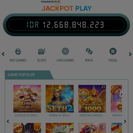
JACKPOT
PLAY
IDR
12,668,848,223
HOT GAMES
SLOTS
LIVE CASINO
RACE
TOGEL
OL
GAME POPULER
GATES OF OLYMPUS POP
STORM OF SETH 2
FORTUNE GARUDA 1000
MOCHI MANIA 1