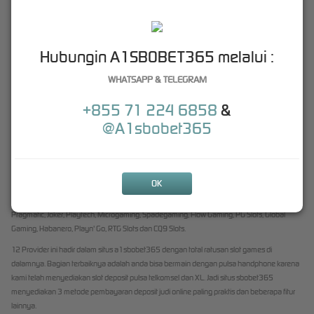
indonesia berisi permainan kartu lainnya seperti dominoqq, capsa susun, ceme dan
super10.
Tembak ikan joker123 yang memiliki 2 varian yaitu fishing world 2 dan joker fishing. Tidak
Hubungin A1SBOBET365 melalui :
ketinggalan juga Togel Online langsung dari togel singapore pools resmi, anda bisa membeli
4 angka atau colok bebas nomor keberuntungan anda dengan diskon tinggi dan pasti
WHATSAPP & TELEGRAM
dibayar.
+855 71 224 6858
&
Kemudian ada permainan Sabung Ayam yang sudah tidak asing ditelinga anda, permainan
@A1sbobet365
rakyat yang kini sudah go internasional dan online. Dikembangkan oleh provider s128
sabung ayam yang disiarkan live streaming. Ayam yang dipertandingan adalah jenis ayam
jago terbaik di asia tenggara.
Terakhir adalah
slot online
games yang sejatinya salah satu permainan mesin casino yang
OK
dikembangkan menjadi games online dan paling diminati setelah poker. Terdapat 12
provider pengembang permainan slot terbaik di asia tenggara dan eropa. Mereka adalah
Pragmatic, Joker, Playtech, Microgaming, Spadegaming, Flow Gaming, PG Slots, Global
Gaming, Habanero, Playn' Go, RTG Slots dan CQ9 Slots.
12 Provider ini hadir dalam situs a1sbobet365 dengan total ratusan slot games di
dalamnya. Bagian terbaiknya adalah anda bisa bermain dengan pulsa handphone karena
kami telah menyediakan slot deposit pulsa telkomsel dan XL. Jadi situs sbobet365
menyediakan 3 metode pembayaran deposit judi online paling praktis dan beberapa fitur
lainnya.