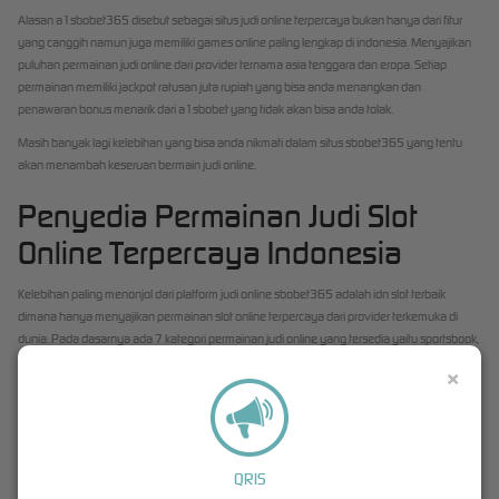
Alasan a1sbobet365 disebut sebagai situs judi online terpercaya bukan hanya dari fitur
yang canggih namun juga memiliki games online paling lengkap di indonesia. Menyajikan
puluhan permainan judi online dari provider ternama asia tenggara dan eropa. Setiap
permainan memiliki jackpot ratusan juta rupiah yang bisa anda menangkan dan
penawaran bonus menarik dari a1sbobet yang tidak akan bisa anda tolak.
Masih banyak lagi kelebihan yang bisa anda nikmati dalam situs sbobet365 yang tentu
akan menambah keseruan bermain judi online.
Penyedia Permainan Judi Slot
Online Terpercaya Indonesia
Kelebihan paling menonjol dari platform judi online sbobet365 adalah idn slot terbaik
dimana hanya menyajikan permainan slot online terpercaya dari provider terkemuka di
dunia. Pada dasarnya ada 7 kategori permainan judi online yang tersedia yaitu sportsbook,
slots, live casino, poker, arcade tembak ikan, togel dan sabung ayam.
×
Judi bola disediakan langsung oleh provider sbobet dan saba platform. Ratusan
pertandingan liga sepak bola dengan odds kompetitif pada setiap taruhan termasuk mix
parlay. Live casino dengan puluhan dealer cantik dan profesional dari provider ion casino,
AG Gaming Casino,
SBOBET
Casino dan sexy baccarat.
QRIS
Poker online dari provider idnplay dengan produk idn poker yang sudah terkenal di