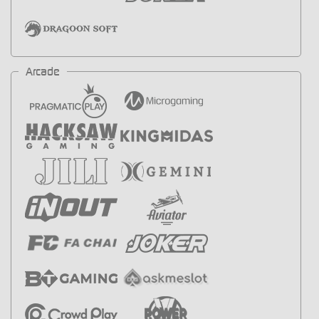
Arcade