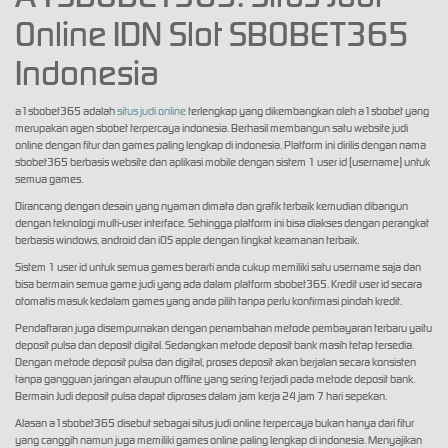
Online IDN Slot SBOBET365
Indonesia
a1sbobet365 adalah
situs judi online
terlengkap yang dikembangkan oleh a1sbobet yang
merupakan agen sbobet terpercaya indonesia. Berhasil membangun satu website judi
online dengan fitur dan games paling lengkap di indonesia. Platform ini dirilis dengan nama
sbobet365 berbasis website dan aplikasi mobile dengan sistem 1 user id (username) untuk
semua games.
Dirancang dengan desain yang nyaman dimata dan grafik terbaik kemudian dibangun
dengan teknologi multi-user interface. Sehingga platform ini bisa diakses dengan perangkat
berbasis windows, android dan iOS apple dengan tingkat keamanan terbaik.
Sistem 1 user id untuk semua games berarti anda cukup memiliki satu username saja dan
bisa bermain semua game judi yang ada dalam platform sbobet365. Kredit user id secara
otomatis masuk kedalam games yang anda pilih tanpa perlu konfirmasi pindah kredit.
Pendaftaran juga disempurnakan dengan penambahan metode pembayaran terbaru yaitu
deposit pulsa dan deposit digital. Sedangkan metode deposit bank masih tetap tersedia.
Dengan metode deposit pulsa dan digital, proses deposit akan berjalan secara konsisten
tanpa gangguan jaringan ataupun offline yang sering terjadi pada metode deposit bank.
Bermain Judi deposit pulsa dapat diproses dalam jam kerja 24 jam 7 hari sepekan.
Alasan a1sbobet365 disebut sebagai situs judi online terpercaya bukan hanya dari fitur
yang canggih namun juga memiliki games online paling lengkap di indonesia. Menyajikan