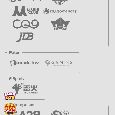
Poker
E-Sports
Sabung Ayam