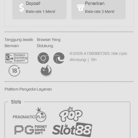
Deposit
Penarikan
Rata-rata 1 Menit
Rata-rata 3 Menit
Tanggung Jawab
Browser Yang
Bermain
Didukung
©2026 A1SBOBET365. Hak cipta
dilindungi | 18+
Platform Penyedia Layanan
Slots