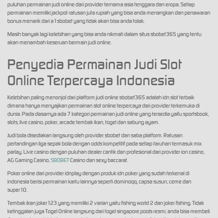
puluhan permainan judi online dari provider ternama asia tenggara dan eropa. Setiap
permainan memiliki jackpot ratusan juta rupiah yang bisa anda menangkan dan penawaran
bonus menarik dari a1sbobet yang tidak akan bisa anda tolak.
Masih banyak lagi kelebihan yang bisa anda nikmati dalam situs sbobet365 yang tentu
akan menambah keseruan bermain judi online.
Penyedia Permainan Judi Slot
Online Terpercaya Indonesia
Kelebihan paling menonjol dari platform judi online sbobet365 adalah idn slot terbaik
dimana hanya menyajikan permainan slot online terpercaya dari provider terkemuka di
dunia. Pada dasarnya ada 7 kategori permainan judi online yang tersedia yaitu sportsbook,
slots, live casino, poker, arcade tembak ikan, togel dan sabung ayam.
Judi bola disediakan langsung oleh provider sbobet dan saba platform. Ratusan
pertandingan liga sepak bola dengan odds kompetitif pada setiap taruhan termasuk mix
parlay. Live casino dengan puluhan dealer cantik dan profesional dari provider ion casino,
AG Gaming Casino,
SBOBET
Casino dan sexy baccarat.
Poker online dari provider idnplay dengan produk idn poker yang sudah terkenal di
indonesia berisi permainan kartu lainnya seperti dominoqq, capsa susun, ceme dan
super10.
Tembak ikan joker123 yang memiliki 2 varian yaitu fishing world 2 dan joker fishing. Tidak
ketinggalan juga Togel Online langsung dari togel singapore pools resmi, anda bisa membeli