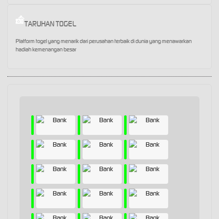
TARUHAN TOGEL
Platform togel yang menarik dari perusahan terbaik di dunia yang menawarkan
hadiah kemenangan besar