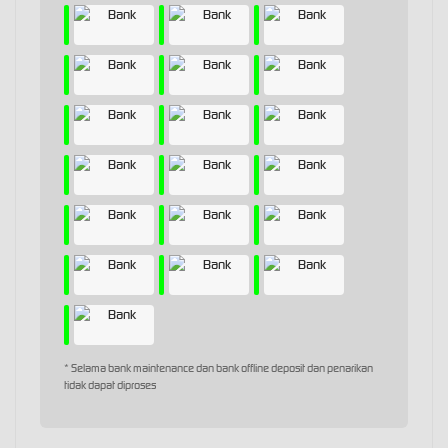
* Selama bank maintenance dan bank offline deposit dan penarikan
tidak dapat diproses