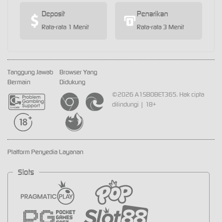
Deposit
Penarikan
Rata-rata 1 Menit
Rata-rata 3 Menit
Tanggung Jawab
Browser Yang
Bermain
Didukung
©2026 A1SBOBET365. Hak cipta
dilindungi | 18+
Platform Penyedia Layanan
Slots