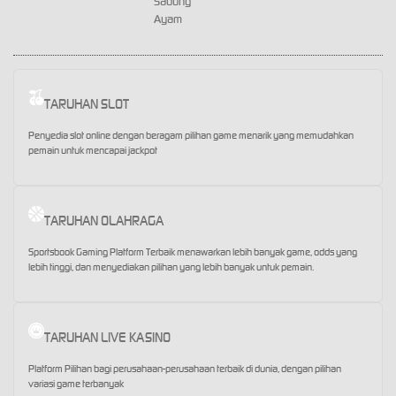
Sabung
Ayam
TARUHAN SLOT
Penyedia slot online dengan beragam pilihan game menarik yang memudahkan
pemain untuk mencapai jackpot
TARUHAN OLAHRAGA
Sportsbook Gaming Platform Terbaik menawarkan lebih banyak game, odds yang
lebih tinggi, dan menyediakan pilihan yang lebih banyak untuk pemain.
TARUHAN LIVE KASINO
Platform Pilihan bagi perusahaan-perusahaan terbaik di dunia, dengan pilihan
variasi game terbanyak