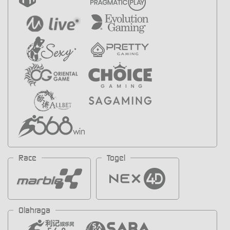
Race
Togel
Olahraga