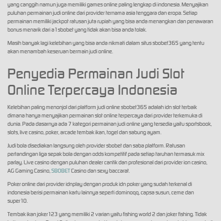
yang canggih namun juga memiliki games online paling lengkap di indonesia. Menyajikan
puluhan permainan judi online dari provider ternama asia tenggara dan eropa. Setiap
permainan memiliki jackpot ratusan juta rupiah yang bisa anda menangkan dan penawaran
bonus menarik dari a1sbobet yang tidak akan bisa anda tolak.
Masih banyak lagi kelebihan yang bisa anda nikmati dalam situs sbobet365 yang tentu
akan menambah keseruan bermain judi online.
Penyedia Permainan Judi Slot
Online Terpercaya Indonesia
Kelebihan paling menonjol dari platform judi online sbobet365 adalah idn slot terbaik
dimana hanya menyajikan permainan slot online terpercaya dari provider terkemuka di
dunia. Pada dasarnya ada 7 kategori permainan judi online yang tersedia yaitu sportsbook,
slots, live casino, poker, arcade tembak ikan, togel dan sabung ayam.
Judi bola disediakan langsung oleh provider sbobet dan saba platform. Ratusan
pertandingan liga sepak bola dengan odds kompetitif pada setiap taruhan termasuk mix
parlay. Live casino dengan puluhan dealer cantik dan profesional dari provider ion casino,
AG Gaming Casino,
SBOBET
Casino dan sexy baccarat.
Poker online dari provider idnplay dengan produk idn poker yang sudah terkenal di
indonesia berisi permainan kartu lainnya seperti dominoqq, capsa susun, ceme dan
super10.
Tembak ikan joker123 yang memiliki 2 varian yaitu fishing world 2 dan joker fishing. Tidak