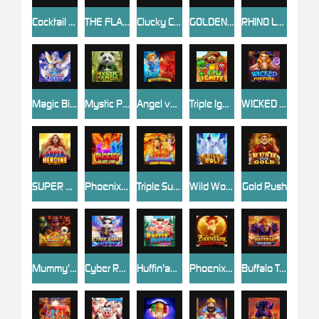
Cocktail City
THE FLAME CITY
Clucky Cash
GOLDEN TRAIN DELUXE
RHINO LEGEND
Magic Bingo Queen
Mystic Panda
Angel vs Devil Ultimate Goal Showdown
Triple Ignite
WICKED FORTUNE
SUPER HEROINE
Phoenix Blaze Link
Triple Supreme Xtreme Treasure
Wild Wolf Xtreme
Gold Rush
Mummy’s Treasure Quest
Cyber Rabbit
Huffin'and Puffin'Jackpot
Phoenix Link - Collection
Buffalo Triple Fury