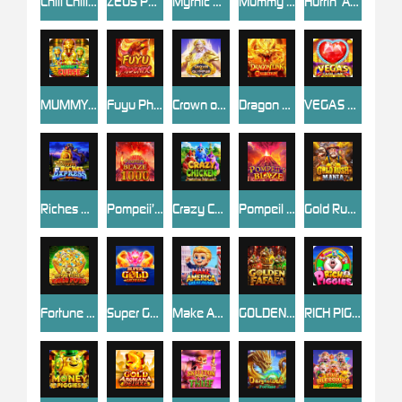
Chili Chili Hot
ZEUS POWER
Mythic Gems: Five Realms
Mummy’s Treasure Quest 2
Huffin’ And Puffin’ Ultra Wheel
MUMMY'S CURSE
Fuyu Phoenix
Crown of Olympus
Dragon Link Collection
VEGAS CASH LINK
Riches Express
Pompeii’s Blaze 1000
Crazy Chicken
Pompeil Blaze
Gold Rush Mania
Fortune Gold Pots
Super Gold Arowana
Make America Great Again
GOLDEN FAFAFA
RICH PIGGIES WORLD