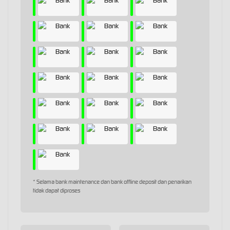
* Selama bank maintenance dan bank offline deposit dan penarikan
tidak dapat diproses