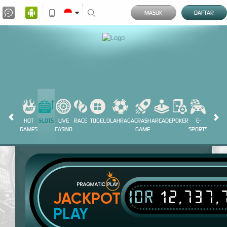
MASUK
DAFTAR
HOT
SLOTS
LIVE
RACE
TOGEL
OLAHRAGA
CRASH
ARCADE
POKER
E-
SABUN
GAMES
CASINO
GAME
SPORTS
AYAM
IDR
12,737,
JACKPOT
PLAY