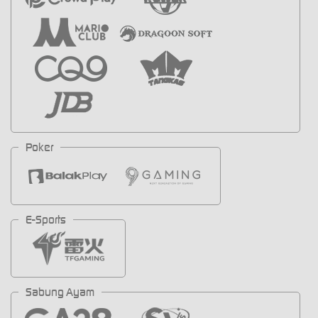
Poker
E-Sports
Sabung Ayam