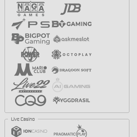
Live Casino