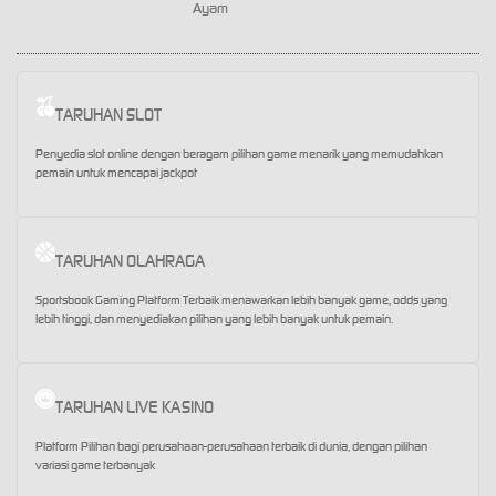
Ayam
TARUHAN SLOT
Penyedia slot online dengan beragam pilihan game menarik yang memudahkan
pemain untuk mencapai jackpot
TARUHAN OLAHRAGA
Sportsbook Gaming Platform Terbaik menawarkan lebih banyak game, odds yang
lebih tinggi, dan menyediakan pilihan yang lebih banyak untuk pemain.
TARUHAN LIVE KASINO
Platform Pilihan bagi perusahaan-perusahaan terbaik di dunia, dengan pilihan
variasi game terbanyak