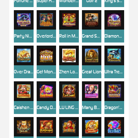
Fortune Twins
Super Hoo Hey How
Wonderful Christmas
Golf 2
King's Sword
Party Night
Overlord & Concubine
Roll in Money
Grand Sheriff
Diamond Mogul
Over Dragon's Gate
Get Money
Zhen Long Ju Bao
Great Lion
Ultra Treasure
Caishen Coming
Candy Dynasty
LU LING QI
Many Beauties
Dragon's Treasure