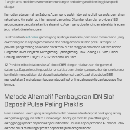
4 angka atau colok bebas nomor keberuntungan anda dengan diskon tinggi dan pasti
dibayar.
Kemudian ada permainan Sabung Ayam yang sudah tidak asing ditelinga anda, permainan
rakyat yang kini sudah go internasional dan online. Dikembangkan oleh provider s128
sabung ayam yang disiarkan live streaming. Ayam yang dipertandingan adalah jenis ayam
jago terbaik di asia tenggara.
Terakhir adalah
slot online
games yang sejatinya salah satu permainan mesin casino yang
dikembangkan menjadi games online dan paling diminati setelah poker. Terdapat 12
provider pengembang permainan slot terbaik di asia tenggara dan eropa. Mereka adalah
Pragmatic, Joker, Playtech, Microgaming, Spadegaming, Flow Gaming, PG Slots, Global
Gaming, Habanero, Playn' Go, RTG Slots dan CQ9 Slots.
12 Provider ini hadir dalam situs a1sbobet365 dengan total ratusan slot games di
dalamnya. Bagian terbaiknya adalah anda bisa bermain dengan pulsa handphone karena
kami telah menyediakan slot deposit pulsa telkomsel dan XL. Jadi situs sbobet365
menyediakan 3 metode pembayaran deposit judi online paling praktis dan beberapa fitur
lainnya.
Metode Alternatif Pembayaran IDN Slot
Deposit Pulsa Paling Praktis
Permasalahan umum yang sering dialami oleh pemain adalah deposit bank yang sering
mengalami gangguan sistem. Disamping itu bank juga memiliki jam offline yang
mengganggu proses deposit menjadi terhambat. Hal ini menjadi perhatian A1sbobet untuk
mencari solusi terbaik agar proses deposit berjalan dengan lancar.