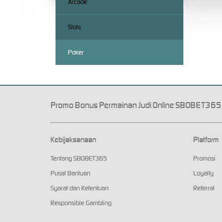
Arcade
Slots
Poker
Promo Bonus Permainan Judi Online SBOBET365
Kebijaksanaan
Platform
Tentang SBOBET365
Promosi
Pusat Bantuan
Loyalty
Syarat dan Ketentuan
Referral
Responsible Gambling