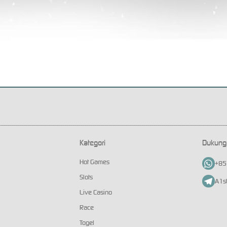
Kategori
Dukung
Hot Games
+85
Slots
A1s
Live Casino
Race
Togel