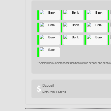
* Selama bank maintenance dan bank offline deposit dan penarik
Deposit
Rata-rata 1 Menit