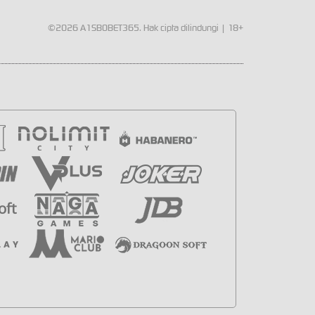
©2026 A1SBOBET365. Hak cipta dilindungi | 18+