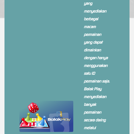
yang
menyediakan
berbagai
macam
permainan
yang dapat
dimainkan
dengan hanya
menggunakan
satu ID
permainan saja.
Balak Play
menyediakan
banyak
permainan
secara daring
melalui