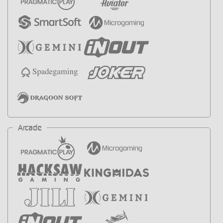
Arcade