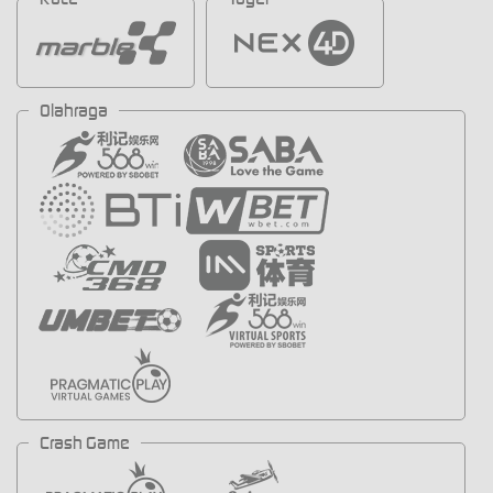
Olahraga
Crash Game