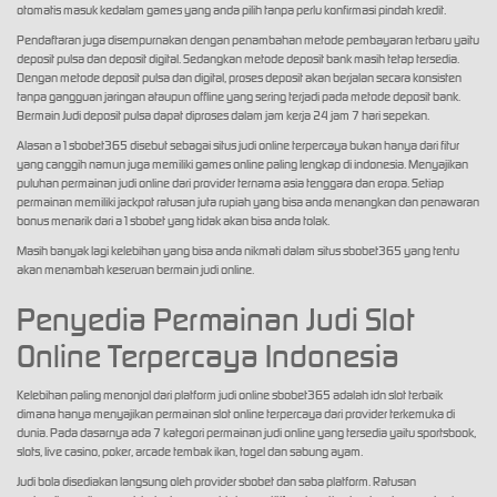
otomatis masuk kedalam games yang anda pilih tanpa perlu konfirmasi pindah kredit.
Pendaftaran juga disempurnakan dengan penambahan metode pembayaran terbaru yaitu
deposit pulsa dan deposit digital. Sedangkan metode deposit bank masih tetap tersedia.
Dengan metode deposit pulsa dan digital, proses deposit akan berjalan secara konsisten
tanpa gangguan jaringan ataupun offline yang sering terjadi pada metode deposit bank.
Bermain Judi deposit pulsa dapat diproses dalam jam kerja 24 jam 7 hari sepekan.
Alasan a1sbobet365 disebut sebagai situs judi online terpercaya bukan hanya dari fitur
yang canggih namun juga memiliki games online paling lengkap di indonesia. Menyajikan
puluhan permainan judi online dari provider ternama asia tenggara dan eropa. Setiap
permainan memiliki jackpot ratusan juta rupiah yang bisa anda menangkan dan penawaran
bonus menarik dari a1sbobet yang tidak akan bisa anda tolak.
Masih banyak lagi kelebihan yang bisa anda nikmati dalam situs sbobet365 yang tentu
akan menambah keseruan bermain judi online.
Penyedia Permainan Judi Slot
Online Terpercaya Indonesia
Kelebihan paling menonjol dari platform judi online sbobet365 adalah idn slot terbaik
dimana hanya menyajikan permainan slot online terpercaya dari provider terkemuka di
dunia. Pada dasarnya ada 7 kategori permainan judi online yang tersedia yaitu sportsbook,
slots, live casino, poker, arcade tembak ikan, togel dan sabung ayam.
Judi bola disediakan langsung oleh provider sbobet dan saba platform. Ratusan