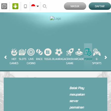
MASUK
DAFTAR
HOT
SLOTS
LIVE
RACE
TOGEL
OLAHRAGA
CRASH
ARCADE
POKER
E-
SABUN
GAMES
CASINO
GAME
SPORTS
AYAM
Balak Play
merupakan
server
permainan