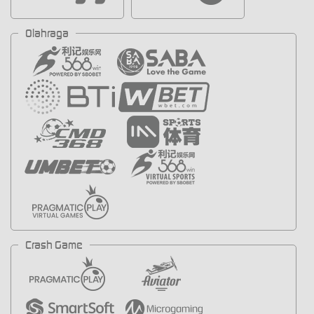
Olahraga
Crash Game