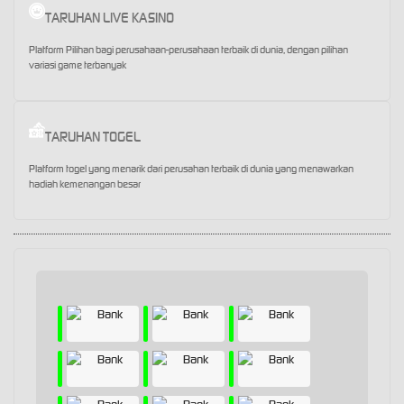
TARUHAN LIVE KASINO
Platform Pilihan bagi perusahaan-perusahaan terbaik di dunia, dengan pilihan
variasi game terbanyak
TARUHAN TOGEL
Platform togel yang menarik dari perusahan terbaik di dunia yang menawarkan
hadiah kemenangan besar