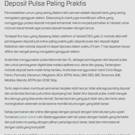
Deposit Pulsa Paling Praktis
Permasalahan umum yang sering dialami oleh pemain adalah deposit bank yang sering
mengalami gangguan sistem. Disamping itu bank juga memiliki jam offline yang
mengganggu proses deposit menjadi terhambat. Hal ini menjadi perhatian A1sbobet untuk
mencari solusi terbaik agar proses deposit berjalan dengan lancar.
Terdapat fitur baru yang dipasang dalam platform a1sbobet365 yaitu 2 metode alternatif
pembayaran deposit judi online paling praktis yaitu deposit pulsa dan deposit digital.
Kelebihan dari metode deposit ini dapat diproses dalam waktu 24 jam 7 hari sepekan tanpa
offline dan sangat jarang mengalami gangguan sistem.
Anda bisa menggunakan pulsa telkomsel dan XL sebagai pembayaran slot deposit pulsa
dan untuk pembayaran digital bisa melalui aplikasi ovo, dana dan gopay. Sedangkan
metode deposit bank masih tetap berlaku. Anda bisa menggunakan bank Cimb Niaga,
Panin, Permata, Danamon, Maybank, BCA, BTPN, Nobu, BNI, DBS, BRI, Sinarmas, BJB,
Mestika, Mandiri, BTPN dan OCBC Nisp.
Tentu saja ini akan membuat permainan berjalan lebih lancar, tidak ada lagi pending deposit
dan anda bisa bermain judi online sepanjang hari. Selain fitur deposit pulsa, masih banyak
fitur lainnya yang bisa anda nikmati. Sensai bermain yang jauh lebih seru dan tentu akan
meningkatkan adrenalin anda karena memiliki keuntungan yang lebih besar.
Setiap permainan slot online dilengkapi dengan jackpot dengan total ratusan juta rupiah.
Turnamen
poker online
rutin diselenggarakan oleh idn poker dengan hadiah yang fantastis
dan judi bola mix parlay dengan pilihan partai liga kecil, besar, lokal dan internasional
dengan odds yang kompetitif.