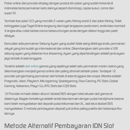
Poker online dari provider idnplay dengan produk idn poker yang sudah terkenal di
indonesia berisi permainan kartu lainnya seperti dominoqq, capsa susun, ceme dan
super10.
Tembak ikan joker123 yang memiliki 2 varian yaitu fishing world 2 dan joker fishing. Tidak
ketinggalan juga Togel Online langsung dari togel singapore pools resmi, anda bisa membeli
4 angka atau colok bebas nomor keberuntungan anda dengan diskon tinggi dan pasti
dibayar.
Kemudian ada permainan Sabung Ayam yang sudah tidak asing ditelinga anda, permainan
rakyat yang kini sudah go internasional dan online. Dikembangkan oleh provider s128
sabung ayam yang disiarkan live streaming. Ayam yang dipertandingan adalah jenis ayam
jago terbaik di asia tenggara.
Terakhir adalah
slot online
games yang sejatinya salah satu permainan mesin casino yang
dikembangkan menjadi games online dan paling diminati setelah poker. Terdapat 12
provider pengembang permainan slot terbaik di asia tenggara dan eropa. Mereka adalah
Pragmatic, Joker, Playtech, Microgaming, Spadegaming, Flow Gaming, PG Slots, Global
Gaming, Habanero, Playn' Go, RTG Slots dan CQ9 Slots.
12 Provider ini hadir dalam situs a1sbobet365 dengan total ratusan slot games di
dalamnya. Bagian terbaiknya adalah anda bisa bermain dengan pulsa handphone karena
kami telah menyediakan slot deposit pulsa telkomsel dan XL. Jadi situs sbobet365
menyediakan 3 metode pembayaran deposit judi online paling praktis dan beberapa fitur
lainnya.
Metode Alternatif Pembayaran IDN Slot