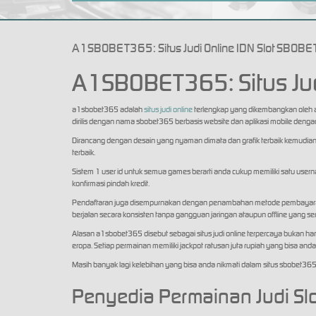
A1SBOBET365: Situs Judi Online IDN Slot SBOB
A1SBOBET365: Situs Jud
a1sbobet365 adalah
situs judi online
terlengkap yang dikembangkan oleh a1
dirilis dengan nama sbobet365 berbasis website dan aplikasi mobile denga
Dirancang dengan desain yang nyaman dimata dan grafik terbaik kemudian d
terbaik.
Sistem 1 user id untuk semua games berarti anda cukup memiliki satu user
konfirmasi pindah kredit.
Pendaftaran juga disempurnakan dengan penambahan metode pembayaran terb
berjalan secara konsisten tanpa gangguan jaringan ataupun offline yang ser
Alasan a1sbobet365 disebut sebagai situs judi online terpercaya bukan han
eropa. Setiap permainan memiliki jackpot ratusan juta rupiah yang bisa a
Masih banyak lagi kelebihan yang bisa anda nikmati dalam situs sbobet36
Penyedia Permainan Judi Slo