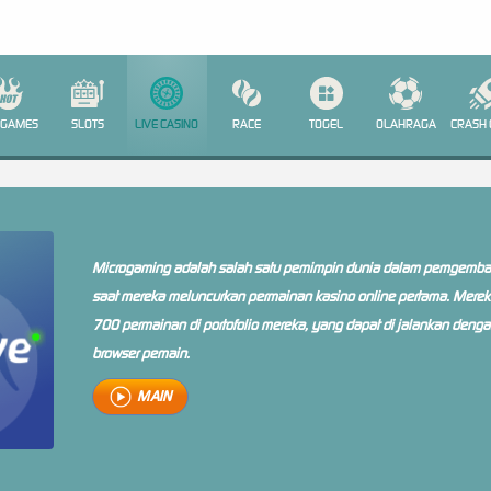
 GAMES
SLOTS
LIVE CASINO
RACE
TOGEL
OLAHRAGA
CRASH
Microgaming adalah salah satu pemimpin dunia dalam pemgembang
saat mereka meluncurkan permainan kasino online pertama. Mereka b
700 permainan di portofolio mereka, yang dapat di jalankan deng
browser pemain.
MAIN