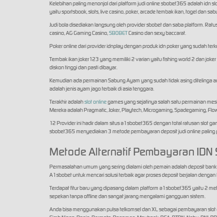
Kelebihan paling menonjol dari platform judi online sbobet365 adalah idn s
yaitu sportsbook, slots, live casino, poker, arcade tembak ikan, togel dan s
Judi bola disediakan langsung oleh provider sbobet dan saba platform. Ratu
casino, AG Gaming Casino,
SBOBET
Casino dan sexy baccarat.
Poker online dari provider idnplay dengan produk idn poker yang sudah terk
Tembak ikan joker123 yang memiliki 2 varian yaitu fishing world 2 dan joke
diskon tinggi dan pasti dibayar.
Kemudian ada permainan Sabung Ayam yang sudah tidak asing ditelinga and
adalah jenis ayam jago terbaik di asia tenggara.
Terakhir adalah
slot online
games yang sejatinya salah satu permainan mesin
Mereka adalah Pragmatic, Joker, Playtech, Microgaming, Spadegaming, Flow 
12 Provider ini hadir dalam situs a1sbobet365 dengan total ratusan slot g
sbobet365 menyediakan 3 metode pembayaran deposit judi online paling pra
Metode Alternatif Pembayaran IDN S
Permasalahan umum yang sering dialami oleh pemain adalah deposit bank y
A1sbobet untuk mencari solusi terbaik agar proses deposit berjalan dengan 
Terdapat fitur baru yang dipasang dalam platform a1sbobet365 yaitu 2 metode
sepekan tanpa offline dan sangat jarang mengalami gangguan sistem.
Anda bisa menggunakan pulsa telkomsel dan XL sebagai pembayaran slot de