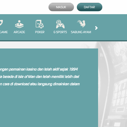
MASUK
DAFTAR
 GAME
ARCADE
POKER
E-SPORTS
SABUNG AYAM
PROMOSI
an permainan kasino dan telah aktif sejak 1994
erada di Isle of Man dan telah memiliki lebih dari
an cara di download atau langsung dimainkan dalam