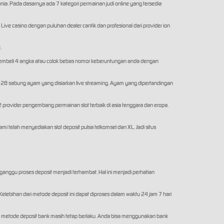
unia. Pada dasarnya ada 7 kategori permainan judi online yang tersedia
Live casino dengan puluhan dealer cantik dan profesional dari provider ion
.
isa membeli 4 angka atau colok bebas nomor keberuntungan anda dengan
s128 sabung ayam yang disiarkan live streaming. Ayam yang dipertandingan
 provider pengembang permainan slot terbaik di asia tenggara dan eropa.
i telah menyediakan slot deposit pulsa telkomsel dan XL. Jadi situs
anggu proses deposit menjadi terhambat. Hal ini menjadi perhatian
 Kelebihan dari metode deposit ini dapat diproses dalam waktu 24 jam 7 hari
n metode deposit bank masih tetap berlaku. Anda bisa menggunakan bank