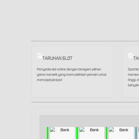
TARUHAN SLOT
TA
Penyedia slot online dengan beragam pilihan
Sportsb
game menarik yang memudahkan pemain untuk
menawar
mencapai jackpot
tinggi,
banyak 