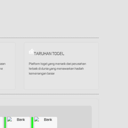
TARUHAN TOGEL
haan
Platform togel yang menarik dari perusahan
ame
terbaik di dunia yang menawarkan hadiah
kemenangan besar