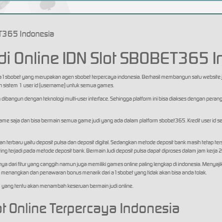
ET365 Indonesia
i Online IDN Slot SBOBET365 
sbobet yang merupakan agen sbobet terpercaya indonesia. Berhasil membangun satu website judi 
n sistem 1 user id (username) untuk semua games.
ibangun dengan teknologi multi-user interface. Sehingga platform ini bisa diakses dengan pera
name saja dan bisa bermain semua game judi yang ada dalam platform sbobet365. Kredit user id 
aru yaitu deposit pulsa dan deposit digital. Sedangkan metode deposit bank masih tetap tersed
ing terjadi pada metode deposit bank. Bermain Judi deposit pulsa dapat diproses dalam jam kerja 
ya dari fitur yang canggih namun juga memiliki games online paling lengkap di indonesia. Menyaji
nda menangkan dan penawaran bonus menarik dari a1sbobet yang tidak akan bisa anda tolak.
5 yang tentu akan menambah keseruan bermain judi online.
t Online Terpercaya Indonesia