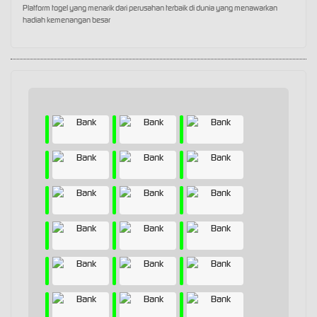
Platform togel yang menarik dari perusahan terbaik di dunia yang menawarkan
hadiah kemenangan besar