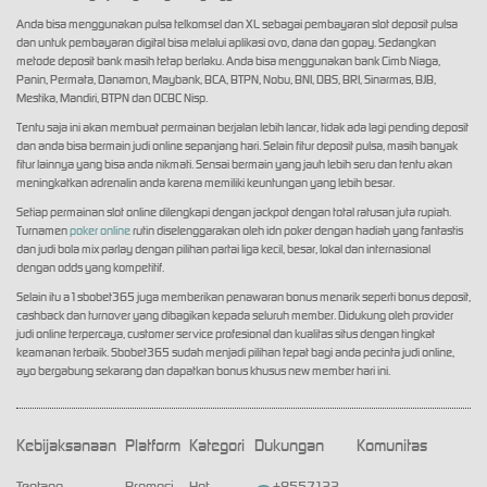
Anda bisa menggunakan pulsa telkomsel dan XL sebagai pembayaran slot deposit pulsa
dan untuk pembayaran digital bisa melalui aplikasi ovo, dana dan gopay. Sedangkan
metode deposit bank masih tetap berlaku. Anda bisa menggunakan bank Cimb Niaga,
Panin, Permata, Danamon, Maybank, BCA, BTPN, Nobu, BNI, DBS, BRI, Sinarmas, BJB,
Mestika, Mandiri, BTPN dan OCBC Nisp.
Tentu saja ini akan membuat permainan berjalan lebih lancar, tidak ada lagi pending deposit
dan anda bisa bermain judi online sepanjang hari. Selain fitur deposit pulsa, masih banyak
fitur lainnya yang bisa anda nikmati. Sensai bermain yang jauh lebih seru dan tentu akan
meningkatkan adrenalin anda karena memiliki keuntungan yang lebih besar.
Setiap permainan slot online dilengkapi dengan jackpot dengan total ratusan juta rupiah.
Turnamen
poker online
rutin diselenggarakan oleh idn poker dengan hadiah yang fantastis
dan judi bola mix parlay dengan pilihan partai liga kecil, besar, lokal dan internasional
dengan odds yang kompetitif.
Selain itu a1sbobet365 juga memberikan penawaran bonus menarik seperti bonus deposit,
cashback dan turnover yang dibagikan kepada seluruh member. Didukung oleh provider
judi online terpercaya, customer service profesional dan kualitas situs dengan tingkat
keamanan terbaik. Sbobet365 sudah menjadi pilihan tepat bagi anda pecinta judi online,
ayo bergabung sekarang dan dapatkan bonus khusus new member hari ini.
Kebijaksanaan
Platform
Kategori
Dukungan
Komunitas
Tentang
Promosi
Hot
+8557122