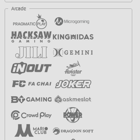
Arcade