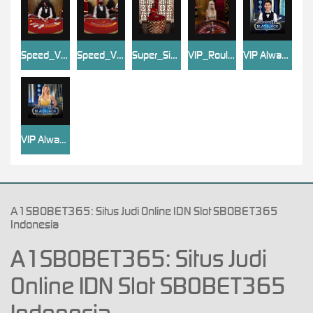
Speed_VIP_Blackjack_C
Speed_VIP_Blackjack_D
Super_Sic_Bo
VIP_Roulette
VIP Always 6 Blackjack 2
VIP Always 6 Blackjack 3
A1SBOBET365: Situs Judi Online IDN Slot SBOBET365
Indonesia
A1SBOBET365: Situs Judi
Online IDN Slot SBOBET365