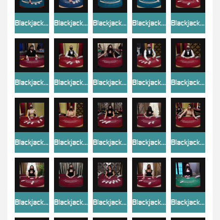
Blackjack_Silver_4
Blackjack_Silver_5
Blackjack_Silver_6
Blackjack_Silver_7
Blackjack_VIP_A
Blackjack_VIP_Alpha
Blackjack_VIP_B
Blackjack_VIP_Beta
Blackjack_VIP_C
Blackjack_VIP_D
Blackjack_VIP_E
Blackjack_VIP_G
Blackjack_VIP_Gamma
Blackjack_VIP_H
Blackjack_VIP_I
Blackjack_VIP_L
Blackjack_VIP_M
Blackjack_VIP_N
Blackjack_VIP_Q
Blackjack_VIP_x