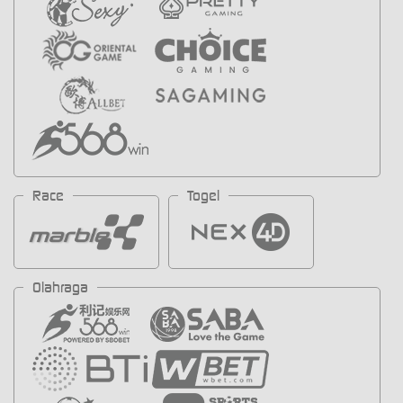
Race
Togel
Olahraga