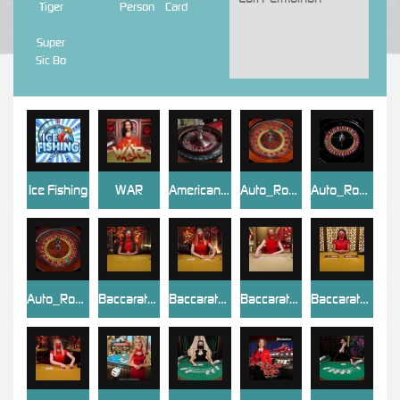
Tiger
Person
Card
Super
Sic Bo
Ice Fishing
WAR
American_Roulette
Auto_Roulette
Auto_Roulette_La_Partage
Auto_Roulette_VIP
Baccarat_A
Baccarat_B
Baccarat_C
Baccarat_Control_Squeeze