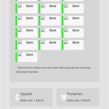
* Selama bank maintenance dan bank offline deposit dan penarikan
tidak dapat diproses
Deposit
Penarikan
Rata-rata 1 Menit
Rata-rata 3 Menit