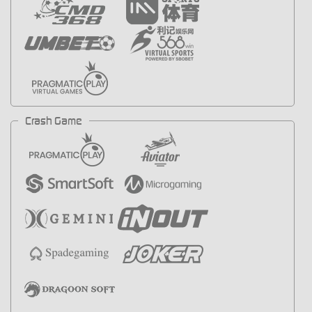
Crash Game