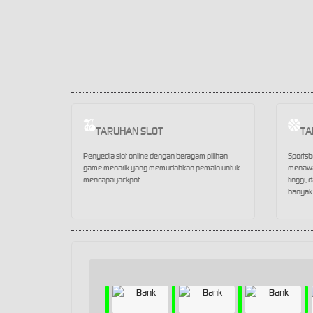
TARUHAN SLOT
TA
Penyedia slot online dengan beragam pilihan
Sportsb
game menarik yang memudahkan pemain untuk
menawar
mencapai jackpot
tinggi,
banyak 