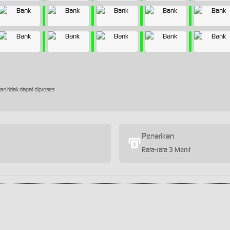
an tidak dapat diproses
Penarikan
Rata-rata 3 Menit