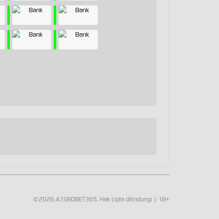
©2026 A1SBOBET365. Hak cipta dilindungi | 18+