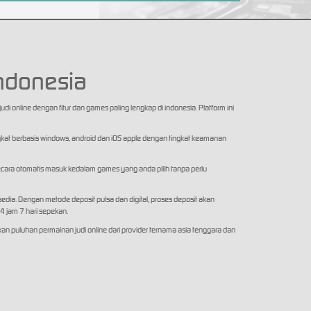
Indonesia
online dengan fitur dan games paling lengkap di indonesia. Platform ini
ngkat berbasis windows, android dan iOS apple dengan tingkat keamanan
secara otomatis masuk kedalam games yang anda pilih tanpa perlu
ia. Dengan metode deposit pulsa dan digital, proses deposit akan
24 jam 7 hari sepekan.
kan puluhan permainan judi online dari provider ternama asia tenggara dan