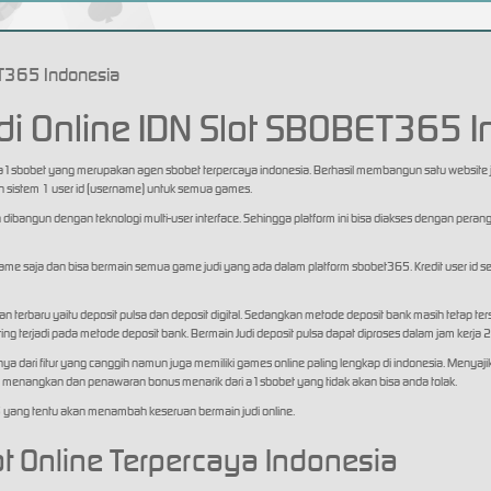
ET365 Indonesia
i Online IDN Slot SBOBET365 
sbobet yang merupakan agen sbobet terpercaya indonesia. Berhasil membangun satu website judi 
n sistem 1 user id (username) untuk semua games.
ibangun dengan teknologi multi-user interface. Sehingga platform ini bisa diakses dengan pera
name saja dan bisa bermain semua game judi yang ada dalam platform sbobet365. Kredit user id 
aru yaitu deposit pulsa dan deposit digital. Sedangkan metode deposit bank masih tetap tersed
ing terjadi pada metode deposit bank. Bermain Judi deposit pulsa dapat diproses dalam jam kerja 
ya dari fitur yang canggih namun juga memiliki games online paling lengkap di indonesia. Menyaji
nda menangkan dan penawaran bonus menarik dari a1sbobet yang tidak akan bisa anda tolak.
5 yang tentu akan menambah keseruan bermain judi online.
t Online Terpercaya Indonesia