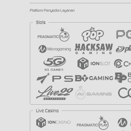
Platform Penyedia Layanan
Slots
Live Casino