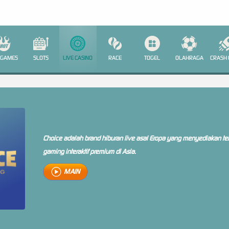
 GAMES
SLOTS
LIVE CASINO
RACE
TOGEL
OLAHRAGA
CRASH
Choice adalah brand hiburan live asal Eropa yang menyediakan te
gaming interaktif premium di Asia.
MAIN