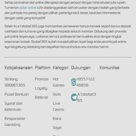
Setiap permainan slot online dilengkapi dengan jackpot dengan total ratusan juta rupiah.
Turnamen
poker online
rutin diselenggarakan oleh idn poker dengan hadiah yang fantastis
dan judi bola mix parlay dengan pilihan partai liga kecil, besar, lokal dan internasional
dengan odds yang kompetitif.
Selain itu a1sbobet365 juga memberikan penawaran bonus menarik seperti bonus deposit,
cashback dan turnover yang dibagikan kepada seluruh member. Didukung oleh provider
judi online terpercaya, customer service profesional dan kualitas situs dengan tingkat
keamanan terbaik. Sbobet365 sudah menjadi pilihan tepat bagi anda pecinta judi online,
ayo bergabung sekarang dan dapatkan bonus khusus new member hari ini.
Kebijaksanaan
Platform
Kategori
Dukungan
Komunitas
Tentang
Promosi
Hot
+8557122
SBOBET365
Games
46858
Loyalty
Pusat Bantuan
Slots
A1sbobet3
Referral
65
Syarat dan
Live
Ketentuan
Casino
Responsible
Race
Gambling
Togel