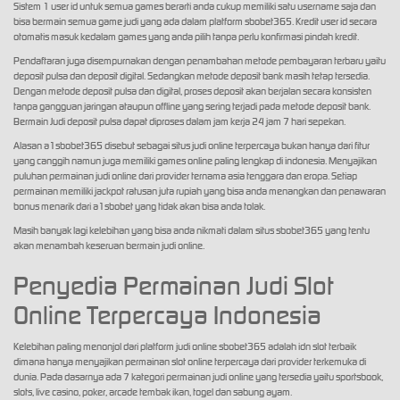
Sistem 1 user id untuk semua games berarti anda cukup memiliki satu username saja dan
bisa bermain semua game judi yang ada dalam platform sbobet365. Kredit user id secara
otomatis masuk kedalam games yang anda pilih tanpa perlu konfirmasi pindah kredit.
Pendaftaran juga disempurnakan dengan penambahan metode pembayaran terbaru yaitu
deposit pulsa dan deposit digital. Sedangkan metode deposit bank masih tetap tersedia.
Dengan metode deposit pulsa dan digital, proses deposit akan berjalan secara konsisten
tanpa gangguan jaringan ataupun offline yang sering terjadi pada metode deposit bank.
Bermain Judi deposit pulsa dapat diproses dalam jam kerja 24 jam 7 hari sepekan.
Alasan a1sbobet365 disebut sebagai situs judi online terpercaya bukan hanya dari fitur
yang canggih namun juga memiliki games online paling lengkap di indonesia. Menyajikan
puluhan permainan judi online dari provider ternama asia tenggara dan eropa. Setiap
permainan memiliki jackpot ratusan juta rupiah yang bisa anda menangkan dan penawaran
bonus menarik dari a1sbobet yang tidak akan bisa anda tolak.
Masih banyak lagi kelebihan yang bisa anda nikmati dalam situs sbobet365 yang tentu
akan menambah keseruan bermain judi online.
Penyedia Permainan Judi Slot
Online Terpercaya Indonesia
Kelebihan paling menonjol dari platform judi online sbobet365 adalah idn slot terbaik
dimana hanya menyajikan permainan slot online terpercaya dari provider terkemuka di
dunia. Pada dasarnya ada 7 kategori permainan judi online yang tersedia yaitu sportsbook,
slots, live casino, poker, arcade tembak ikan, togel dan sabung ayam.