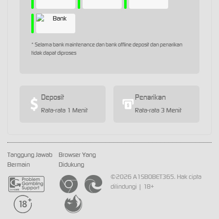
* Selama bank maintenance dan bank offline deposit dan penarikan
tidak dapat diproses
Deposit
Penarikan
Rata-rata 1 Menit
Rata-rata 3 Menit
Tanggung Jawab
Browser Yang
Bermain
Didukung
©2026 A1SBOBET365. Hak cipta
dilindungi | 18+