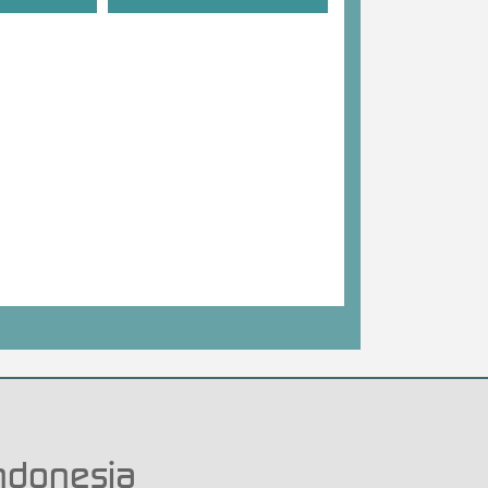
Indonesia