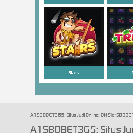
Stairs
A1SBOBET365: Situs Judi Online IDN Slot SBOB
A1SBOBET365: Situs Jud