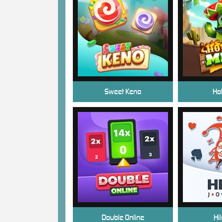
Sweet Keno
Ho
Double Online
Hi