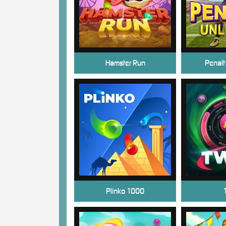
Hamster Run
Penalt
Plinko 1000