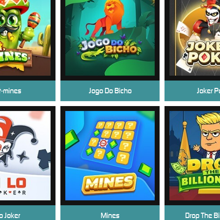
t-mines
Jogo Do Bicho
Joker P
lo Joker
Mines
Drop The Bil