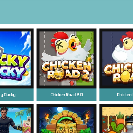
ky Ducky
Chicken Road 2.0
Chicken