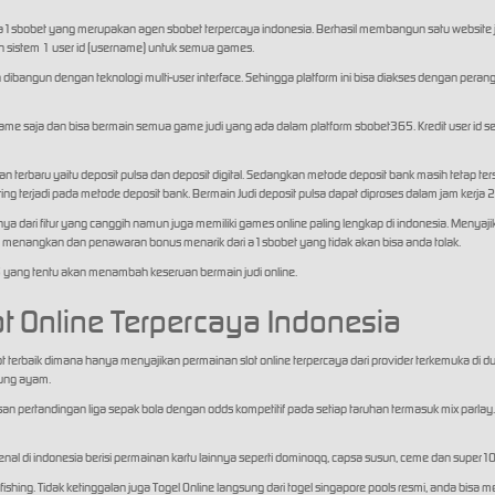
sbobet yang merupakan agen sbobet terpercaya indonesia. Berhasil membangun satu website judi 
n sistem 1 user id (username) untuk semua games.
ibangun dengan teknologi multi-user interface. Sehingga platform ini bisa diakses dengan pera
name saja dan bisa bermain semua game judi yang ada dalam platform sbobet365. Kredit user id 
aru yaitu deposit pulsa dan deposit digital. Sedangkan metode deposit bank masih tetap tersed
ing terjadi pada metode deposit bank. Bermain Judi deposit pulsa dapat diproses dalam jam kerja 
ya dari fitur yang canggih namun juga memiliki games online paling lengkap di indonesia. Menyaji
nda menangkan dan penawaran bonus menarik dari a1sbobet yang tidak akan bisa anda tolak.
5 yang tentu akan menambah keseruan bermain judi online.
t Online Terpercaya Indonesia
lot terbaik dimana hanya menyajikan permainan slot online terpercaya dari provider terkemuka di d
abung ayam.
san pertandingan liga sepak bola dengan odds kompetitif pada setiap taruhan termasuk mix parlay. 
enal di indonesia berisi permainan kartu lainnya seperti dominoqq, capsa susun, ceme dan super10
r fishing. Tidak ketinggalan juga Togel Online langsung dari togel singapore pools resmi, anda b