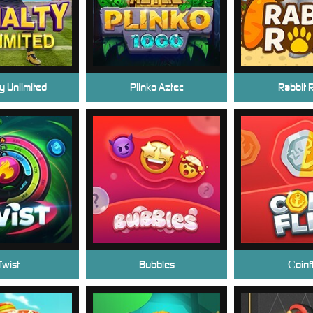
y Unlimited
Plinko Aztec
Rabbit 
Twist
Bubbles
Сoinfl