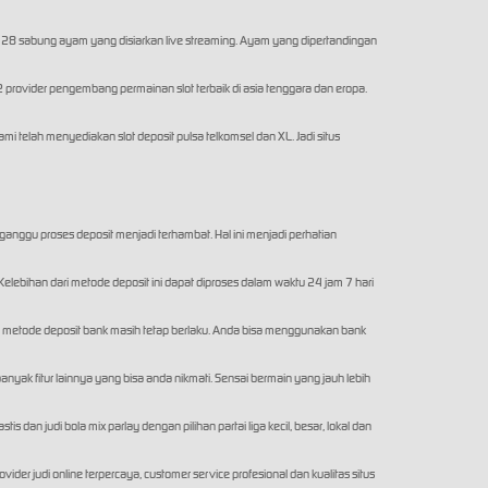
s128 sabung ayam yang disiarkan live streaming. Ayam yang dipertandingan
 provider pengembang permainan slot terbaik di asia tenggara dan eropa.
i telah menyediakan slot deposit pulsa telkomsel dan XL. Jadi situs
anggu proses deposit menjadi terhambat. Hal ini menjadi perhatian
 Kelebihan dari metode deposit ini dapat diproses dalam waktu 24 jam 7 hari
n metode deposit bank masih tetap berlaku. Anda bisa menggunakan bank
 banyak fitur lainnya yang bisa anda nikmati. Sensai bermain yang jauh lebih
s dan judi bola mix parlay dengan pilihan partai liga kecil, besar, lokal dan
r judi online terpercaya, customer service profesional dan kualitas situs