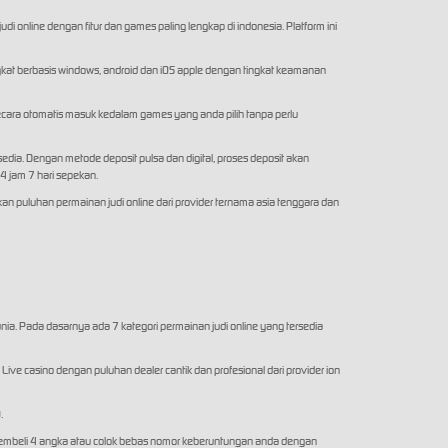
online dengan fitur dan games paling lengkap di indonesia. Platform ini
ngkat berbasis windows, android dan iOS apple dengan tingkat keamanan
secara otomatis masuk kedalam games yang anda pilih tanpa perlu
ia. Dengan metode deposit pulsa dan digital, proses deposit akan
24 jam 7 hari sepekan.
kan puluhan permainan judi online dari provider ternama asia tenggara dan
unia. Pada dasarnya ada 7 kategori permainan judi online yang tersedia
Live casino dengan puluhan dealer cantik dan profesional dari provider ion
.
isa membeli 4 angka atau colok bebas nomor keberuntungan anda dengan