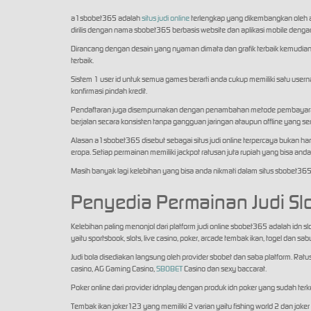
a1sbobet365 adalah
situs judi online
terlengkap yang dikembangkan oleh a1
dirilis dengan nama sbobet365 berbasis website dan aplikasi mobile denga
Dirancang dengan desain yang nyaman dimata dan grafik terbaik kemudian d
terbaik.
Sistem 1 user id untuk semua games berarti anda cukup memiliki satu user
konfirmasi pindah kredit.
Pendaftaran juga disempurnakan dengan penambahan metode pembayaran terb
berjalan secara konsisten tanpa gangguan jaringan ataupun offline yang ser
Alasan a1sbobet365 disebut sebagai situs judi online terpercaya bukan han
eropa. Setiap permainan memiliki jackpot ratusan juta rupiah yang bisa a
Masih banyak lagi kelebihan yang bisa anda nikmati dalam situs sbobet36
Penyedia Permainan Judi Slo
Kelebihan paling menonjol dari platform judi online sbobet365 adalah idn s
yaitu sportsbook, slots, live casino, poker, arcade tembak ikan, togel dan s
Judi bola disediakan langsung oleh provider sbobet dan saba platform. Ratu
casino, AG Gaming Casino,
SBOBET
Casino dan sexy baccarat.
Poker online dari provider idnplay dengan produk idn poker yang sudah terk
Tembak ikan joker123 yang memiliki 2 varian yaitu fishing world 2 dan joke