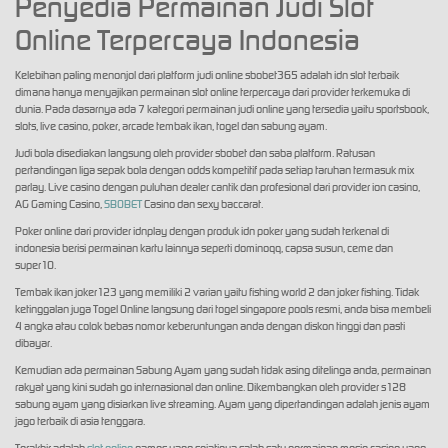
Penyedia Permainan Judi Slot
Online Terpercaya Indonesia
Kelebihan paling menonjol dari platform judi online sbobet365 adalah idn slot terbaik
dimana hanya menyajikan permainan slot online terpercaya dari provider terkemuka di
dunia. Pada dasarnya ada 7 kategori permainan judi online yang tersedia yaitu sportsbook,
slots, live casino, poker, arcade tembak ikan, togel dan sabung ayam.
Judi bola disediakan langsung oleh provider sbobet dan saba platform. Ratusan
pertandingan liga sepak bola dengan odds kompetitif pada setiap taruhan termasuk mix
parlay. Live casino dengan puluhan dealer cantik dan profesional dari provider ion casino,
AG Gaming Casino,
SBOBET
Casino dan sexy baccarat.
Poker online dari provider idnplay dengan produk idn poker yang sudah terkenal di
indonesia berisi permainan kartu lainnya seperti dominoqq, capsa susun, ceme dan
super10.
Tembak ikan joker123 yang memiliki 2 varian yaitu fishing world 2 dan joker fishing. Tidak
ketinggalan juga Togel Online langsung dari togel singapore pools resmi, anda bisa membeli
4 angka atau colok bebas nomor keberuntungan anda dengan diskon tinggi dan pasti
dibayar.
Kemudian ada permainan Sabung Ayam yang sudah tidak asing ditelinga anda, permainan
rakyat yang kini sudah go internasional dan online. Dikembangkan oleh provider s128
sabung ayam yang disiarkan live streaming. Ayam yang dipertandingan adalah jenis ayam
jago terbaik di asia tenggara.
Terakhir adalah
slot online
games yang sejatinya salah satu permainan mesin casino yang