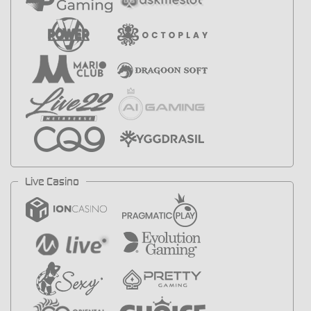
Live Casino