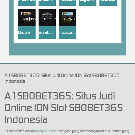
RTP
89%
RTP
95%
RTP
79%
Drop Racing
Bomb Defusal
Treasure Land
A1SBOBET365: Situs Judi Online IDN Slot SBOBET365
Indonesia
A1SBOBET365: Situs Judi
Online IDN Slot SBOBET365
Indonesia
a1sbobet365 adalah
situs judi online
terlengkap yang dikembangkan oleh a1sbobet yang