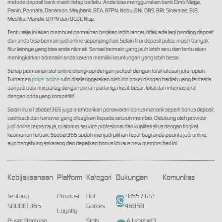
metode deposit bank masih tetap berlaku. Anda bisa menggunakan bank Cimb Niaga,
Panin, Permata, Danamon, Maybank, BCA, BTPN, Nobu, BNI, DBS, BRI, Sinarmas, BJB,
Mestika, Mandiri, BTPN dan OCBC Nisp.
Tentu saja ini akan membuat permainan berjalan lebih lancar, tidak ada lagi pending deposit
dan anda bisa bermain judi online sepanjang hari. Selain fitur deposit pulsa, masih banyak
fitur lainnya yang bisa anda nikmati. Sensai bermain yang jauh lebih seru dan tentu akan
meningkatkan adrenalin anda karena memiliki keuntungan yang lebih besar.
Setiap permainan slot online dilengkapi dengan jackpot dengan total ratusan juta rupiah.
Turnamen
poker online
rutin diselenggarakan oleh idn poker dengan hadiah yang fantastis
dan judi bola mix parlay dengan pilihan partai liga kecil, besar, lokal dan internasional
dengan odds yang kompetitif.
Selain itu a1sbobet365 juga memberikan penawaran bonus menarik seperti bonus deposit,
cashback dan turnover yang dibagikan kepada seluruh member. Didukung oleh provider
judi online terpercaya, customer service profesional dan kualitas situs dengan tingkat
keamanan terbaik. Sbobet365 sudah menjadi pilihan tepat bagi anda pecinta judi online,
ayo bergabung sekarang dan dapatkan bonus khusus new member hari ini.
Kebijaksanaan
Platform
Kategori
Dukungan
Komunitas
Tentang
Promosi
Hot
+8557122
SBOBET365
Games
46858
Loyalty
Pusat Bantuan
Slots
A1sbobet3