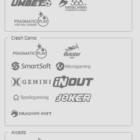
Crash Game
Arcade