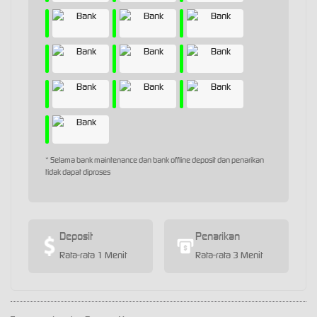
* Selama bank maintenance dan bank offline deposit dan penarikan
tidak dapat diproses
Deposit
Penarikan
Rata-rata 1 Menit
Rata-rata 3 Menit