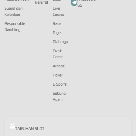
Referral
65
Syarat dan
Live
Ketentuan
Casino
Responsible
Race
Gambling
Togel
Olahraga
Crash
Game
Arcade
Poker
E-Sports
Sabung
Ayam
TARUHAN SLOT