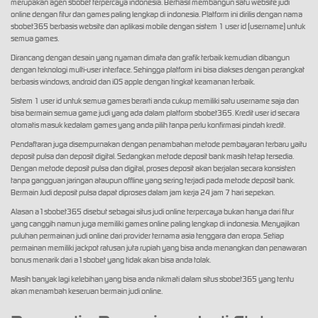
merupakan agen sbobet terpercaya indonesia. Berhasil membangun satu website judi
online dengan fitur dan games paling lengkap di indonesia. Platform ini dirilis dengan nama
sbobet365 berbasis website dan aplikasi mobile dengan sistem 1 user id (username) untuk
semua games.
Dirancang dengan desain yang nyaman dimata dan grafik terbaik kemudian dibangun
dengan teknologi multi-user interface. Sehingga platform ini bisa diakses dengan perangkat
berbasis windows, android dan iOS apple dengan tingkat keamanan terbaik.
Sistem 1 user id untuk semua games berarti anda cukup memiliki satu username saja dan
bisa bermain semua game judi yang ada dalam platform sbobet365. Kredit user id secara
otomatis masuk kedalam games yang anda pilih tanpa perlu konfirmasi pindah kredit.
Pendaftaran juga disempurnakan dengan penambahan metode pembayaran terbaru yaitu
deposit pulsa dan deposit digital. Sedangkan metode deposit bank masih tetap tersedia.
Dengan metode deposit pulsa dan digital, proses deposit akan berjalan secara konsisten
tanpa gangguan jaringan ataupun offline yang sering terjadi pada metode deposit bank.
Bermain Judi deposit pulsa dapat diproses dalam jam kerja 24 jam 7 hari sepekan.
Alasan a1sbobet365 disebut sebagai situs judi online terpercaya bukan hanya dari fitur
yang canggih namun juga memiliki games online paling lengkap di indonesia. Menyajikan
puluhan permainan judi online dari provider ternama asia tenggara dan eropa. Setiap
permainan memiliki jackpot ratusan juta rupiah yang bisa anda menangkan dan penawaran
bonus menarik dari a1sbobet yang tidak akan bisa anda tolak.
Masih banyak lagi kelebihan yang bisa anda nikmati dalam situs sbobet365 yang tentu
akan menambah keseruan bermain judi online.