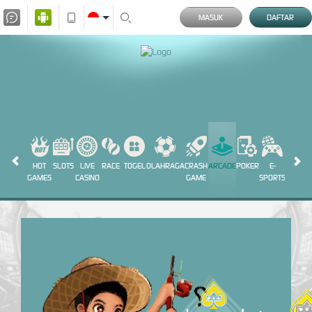
MASUK
DAFTAR
HOT
SLOTS
LIVE
RACE
TOGEL
OLAHRAGA
CRASH
ARCADE
POKER
E-
SABUN
GAMES
CASINO
GAME
SPORTS
AYAM