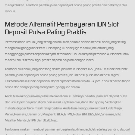
menyediakan 3 metode pembayaran deposit judi online paling praktis dan beberapa fitur
lainnya.
Metode Alternatif Pembayaran IDN Slot
Deposit Pulsa Paling Praktis
Permasalahan umum yang sering dialami oleh pemain adalah deposit bank yang sering
mengalami gangguan sistem. Disamping itu bank juga memiliki jam offline yang
mengganggu proses deposit menjadi terhambat. Hal ini menjadi perhatian A1sbobet untuk
mencari solusi terbaik agar proses deposit berjalan dengan lancar.
Terdapat fitur baru yang dipasang dalam platform a1sbobet365 yaitu 2 metode alternatif
pembayaran deposit judi online paling praktis yaitu deposit pulsa dan deposit digital.
Kelebihan dari metode deposit ini dapat diproses dalam waktu 24 jam 7 hari sepekan tanpa
offline dan sangat jarang mengalami gangguan sistem.
Anda bisa menggunakan pulsa telkomsel dan XL sebagai pembayaran slot deposit pulsa
dan untuk pembayaran digital bisa melalui aplikasi ovo, dana dan gopay. Sedangkan
metode deposit bank masih tetap berlaku. Anda bisa menggunakan bank Cimb Niaga,
Panin, Permata, Danamon, Maybank, BCA, BTPN, Nobu, BNI, DBS, BRI, Sinarmas, BJB,
Mestika, Mandiri, BTPN dan OCBC Nisp.
Tentu saja ini akan membuat permainan berjalan lebih lancar, tidak ada lagi pending deposit