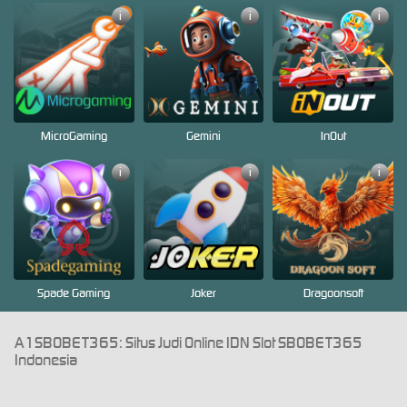
i
i
i
MicroGaming
Gemini
InOut
i
i
i
Spade Gaming
Joker
Dragoonsoft
A1SBOBET365: Situs Judi Online IDN Slot SBOBET365
Indonesia