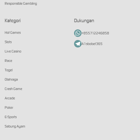
Responsible Gambling
Kategori
Dukungan
Hot Games
+855712246858
Slots
A1sbobet365
Live Casino
Race
Togel
Olahraga
Crash Game
Arcade
Poker
E-Sports
Sabung Ayam