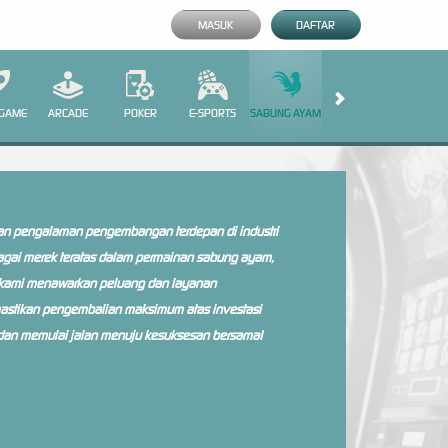
MASUK
DAFTAR
 GAME
ARCADE
POKER
E-SPORTS
SABUNG AYAM
PROMOSI
n pengalaman pengembangan terdepan di industri
bagai merek teratas dalam permainan sabung ayam,
, kami menawarkan peluang dan layanan
astikan pengembalian maksimum atas investasi
dan memulai jalan menuju kesuksesan bersama!