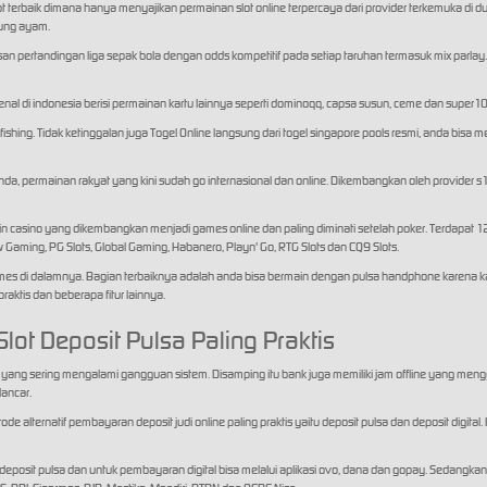
lot terbaik dimana hanya menyajikan permainan slot online terpercaya dari provider terkemuka di d
abung ayam.
san pertandingan liga sepak bola dengan odds kompetitif pada setiap taruhan termasuk mix parlay. 
enal di indonesia berisi permainan kartu lainnya seperti dominoqq, capsa susun, ceme dan super10
r fishing. Tidak ketinggalan juga Togel Online langsung dari togel singapore pools resmi, anda b
a, permainan rakyat yang kini sudah go internasional dan online. Dikembangkan oleh provider 
 casino yang dikembangkan menjadi games online dan paling diminati setelah poker. Terdapat 12
Gaming, PG Slots, Global Gaming, Habanero, Playn' Go, RTG Slots dan CQ9 Slots.
ames di dalamnya. Bagian terbaiknya adalah anda bisa bermain dengan pulsa handphone karena kam
ktis dan beberapa fitur lainnya.
lot Deposit Pulsa Paling Praktis
ang sering mengalami gangguan sistem. Disamping itu bank juga memiliki jam offline yang mengg
lancar.
 alternatif pembayaran deposit judi online paling praktis yaitu deposit pulsa dan deposit digital.
posit pulsa dan untuk pembayaran digital bisa melalui aplikasi ovo, dana dan gopay. Sedangka