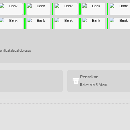
an tidak dapat diproses
Penarikan
Rata-rata 3 Menit