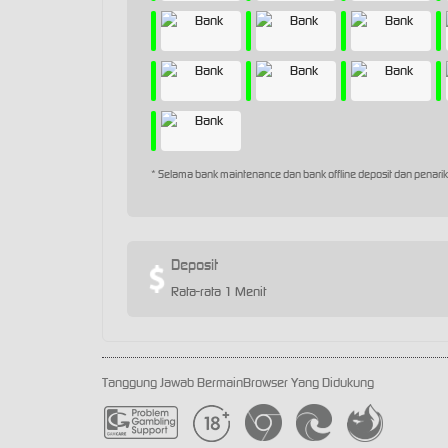
* Selama bank maintenance dan bank offline deposit dan penarik
Deposit
Rata-rata 1 Menit
Tanggung Jawab Bermain
Browser Yang Didukung