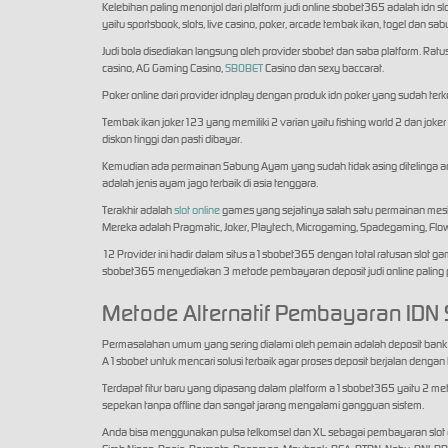
Kelebihan paling menonjol dari platform judi online sbobet365 adalah idn s
yaitu sportsbook, slots, live casino, poker, arcade tembak ikan, togel dan s
Judi bola disediakan langsung oleh provider sbobet dan saba platform. Ratu
casino, AG Gaming Casino,
SBOBET
Casino dan sexy baccarat.
Poker online dari provider idnplay dengan produk idn poker yang sudah terk
Tembak ikan joker123 yang memiliki 2 varian yaitu fishing world 2 dan joke
diskon tinggi dan pasti dibayar.
Kemudian ada permainan Sabung Ayam yang sudah tidak asing ditelinga and
adalah jenis ayam jago terbaik di asia tenggara.
Terakhir adalah
slot online
games yang sejatinya salah satu permainan mesin
Mereka adalah Pragmatic, Joker, Playtech, Microgaming, Spadegaming, Flow 
12 Provider ini hadir dalam situs a1sbobet365 dengan total ratusan slot g
sbobet365 menyediakan 3 metode pembayaran deposit judi online paling pra
Metode Alternatif Pembayaran IDN S
Permasalahan umum yang sering dialami oleh pemain adalah deposit bank y
A1sbobet untuk mencari solusi terbaik agar proses deposit berjalan dengan 
Terdapat fitur baru yang dipasang dalam platform a1sbobet365 yaitu 2 metode
sepekan tanpa offline dan sangat jarang mengalami gangguan sistem.
Anda bisa menggunakan pulsa telkomsel dan XL sebagai pembayaran slot de