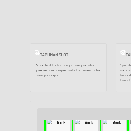
TARUHAN SLOT
TA
Penyedia slot online dengan beragam pilihan
Sportsb
game menarik yang memudahkan pemain untuk
menawar
mencapai jackpot
tinggi,
banyak 