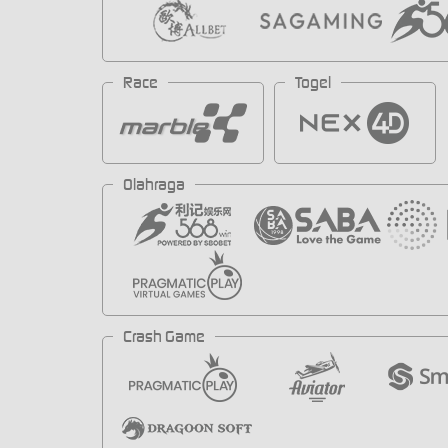
Race
Togel
Olahraga
Crash Game