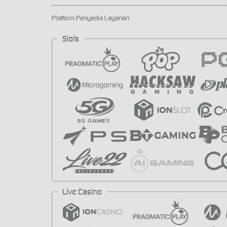
Platform Penyedia Layanan
Slots
Live Casino