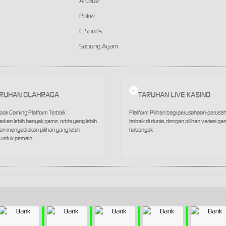
Arcade
Poker
E-Sports
Sabung Ayam
RUHAN OLAHRAGA
TARUHAN LIVE KASINO
ook Gaming Platform Terbaik
Platform Pilihan bagi perusahaan-perusa
kan lebih banyak game, odds yang lebih
terbaik di dunia, dengan pilihan variasi g
 dan menyediakan pilihan yang lebih
terbanyak
untuk pemain.