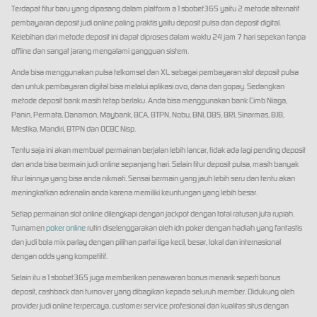
Terdapat fitur baru yang dipasang dalam platform a1sbobet365 yaitu 2 metode alternatif
pembayaran deposit judi online paling praktis yaitu deposit pulsa dan deposit digital.
Kelebihan dari metode deposit ini dapat diproses dalam waktu 24 jam 7 hari sepekan tanpa
offline dan sangat jarang mengalami gangguan sistem.
Anda bisa menggunakan pulsa telkomsel dan XL sebagai pembayaran slot deposit pulsa
dan untuk pembayaran digital bisa melalui aplikasi ovo, dana dan gopay. Sedangkan
metode deposit bank masih tetap berlaku. Anda bisa menggunakan bank Cimb Niaga,
Panin, Permata, Danamon, Maybank, BCA, BTPN, Nobu, BNI, DBS, BRI, Sinarmas, BJB,
Mestika, Mandiri, BTPN dan OCBC Nisp.
Tentu saja ini akan membuat permainan berjalan lebih lancar, tidak ada lagi pending deposit
dan anda bisa bermain judi online sepanjang hari. Selain fitur deposit pulsa, masih banyak
fitur lainnya yang bisa anda nikmati. Sensai bermain yang jauh lebih seru dan tentu akan
meningkatkan adrenalin anda karena memiliki keuntungan yang lebih besar.
Setiap permainan slot online dilengkapi dengan jackpot dengan total ratusan juta rupiah.
Turnamen
poker online
rutin diselenggarakan oleh idn poker dengan hadiah yang fantastis
dan judi bola mix parlay dengan pilihan partai liga kecil, besar, lokal dan internasional
dengan odds yang kompetitif.
Selain itu a1sbobet365 juga memberikan penawaran bonus menarik seperti bonus
deposit, cashback dan turnover yang dibagikan kepada seluruh member. Didukung oleh
provider judi online terpercaya, customer service profesional dan kualitas situs dengan