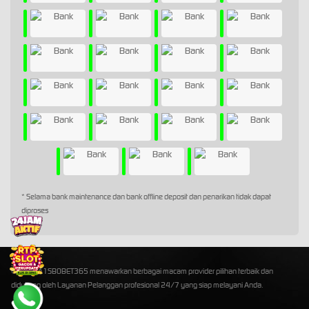
* Selama bank maintenance dan bank offline deposit dan penarikan tidak dapat
diproses
©2026 A1SBOBET365 menawarkan berbagai macam provider pilihan terbaik dan
didukung oleh Layanan Pelanggan profesional 24/7 yang siap melayani Anda.