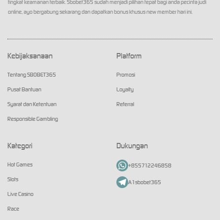
tingkat keamanan terbaik. Sbobet365 sudah menjadi pilihan tepat bagi anda pecinta judi
online, ayo bergabung sekarang dan dapatkan bonus khusus new member hari ini.
Kebijaksanaan
Platform
Tentang SBOBET365
Promosi
Pusat Bantuan
Loyalty
Syarat dan Ketentuan
Referral
Responsible Gambling
Kategori
Dukungan
Hot Games
+855712246858
Slots
A1sbobet365
Live Casino
Race