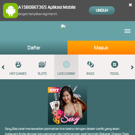
×
A1SBOBET365 Aplikasi Mobile
UNDUH
Jangan tampilkan lagi hari ini
Daftar
Masuk
HOT GAMES
SLOTS
LIVE CASINO
RACE
TOGEL
OL
Sexy Baccarat menawarkan permainan live kasino dengan dealer cantik yang akan
melayani Anda dengan kenyamanan dan ketenangan saat bermain Bakarat, Dragon Tiger,