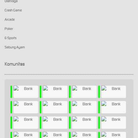
Olahraga
Crash Game
Arcade
Poker
E-Sports
Sabung Ayam
Komunitas