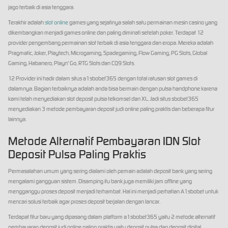
jago terbaik di asia tenggara.
Terakhir adalah
slot online
games yang sejatinya salah satu permainan mesin casino yang
dikembangkan menjadi games online dan paling diminati setelah poker. Terdapat 12
provider pengembang permainan slot terbaik di asia tenggara dan eropa. Mereka adalah
Pragmatic, Joker, Playtech, Microgaming, Spadegaming, Flow Gaming, PG Slots, Global
Gaming, Habanero, Playn' Go, RTG Slots dan CQ9 Slots.
12 Provider ini hadir dalam situs a1sbobet365 dengan total ratusan slot games di
dalamnya. Bagian terbaiknya adalah anda bisa bermain dengan pulsa handphone karena
kami telah menyediakan slot deposit pulsa telkomsel dan XL. Jadi situs sbobet365
menyediakan 3 metode pembayaran deposit judi online paling praktis dan beberapa fitur
lainnya.
Metode Alternatif Pembayaran IDN Slot
Deposit Pulsa Paling Praktis
Permasalahan umum yang sering dialami oleh pemain adalah deposit bank yang sering
mengalami gangguan sistem. Disamping itu bank juga memiliki jam offline yang
mengganggu proses deposit menjadi terhambat. Hal ini menjadi perhatian A1sbobet untuk
mencari solusi terbaik agar proses deposit berjalan dengan lancar.
Terdapat fitur baru yang dipasang dalam platform a1sbobet365 yaitu 2 metode alternatif
pembayaran deposit judi online paling praktis yaitu deposit pulsa dan deposit digital.