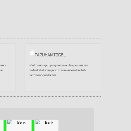
TARUHAN TOGEL
haan
Platform togel yang menarik dari perusahan
ame
terbaik di dunia yang menawarkan hadiah
kemenangan besar