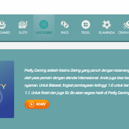
 GAMES
SLOTS
LIVE CASINO
RACE
TOGEL
OLAHRAGA
CRASH
Pretty Gaming adalah Kasino Daring yang penuh dengan kesenanga
oleh para pemain dengan standar internasional. Anda juga bisa b
nyaman. Untuk Bakarat, tingkat pembayaran tertinggi 1:0 untuk b
1:1. Untuk Rolet dan juga Sic Bo akan segera hadir di Pretty Gaming
MAIN