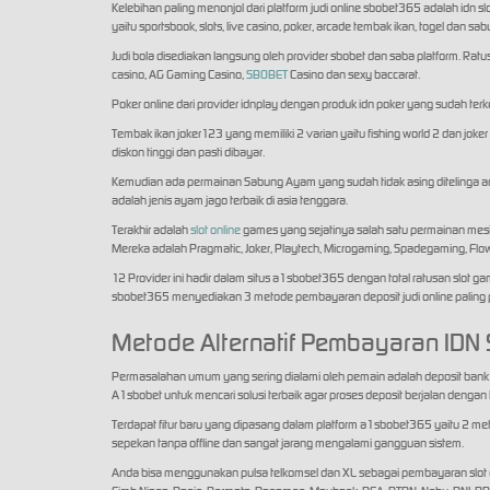
Kelebihan paling menonjol dari platform judi online sbobet365 adalah idn s
yaitu sportsbook, slots, live casino, poker, arcade tembak ikan, togel dan s
Judi bola disediakan langsung oleh provider sbobet dan saba platform. Ratu
casino, AG Gaming Casino,
SBOBET
Casino dan sexy baccarat.
Poker online dari provider idnplay dengan produk idn poker yang sudah terk
Tembak ikan joker123 yang memiliki 2 varian yaitu fishing world 2 dan joke
diskon tinggi dan pasti dibayar.
Kemudian ada permainan Sabung Ayam yang sudah tidak asing ditelinga and
adalah jenis ayam jago terbaik di asia tenggara.
Terakhir adalah
slot online
games yang sejatinya salah satu permainan mesin
Mereka adalah Pragmatic, Joker, Playtech, Microgaming, Spadegaming, Flow 
12 Provider ini hadir dalam situs a1sbobet365 dengan total ratusan slot g
sbobet365 menyediakan 3 metode pembayaran deposit judi online paling pra
Metode Alternatif Pembayaran IDN S
Permasalahan umum yang sering dialami oleh pemain adalah deposit bank y
A1sbobet untuk mencari solusi terbaik agar proses deposit berjalan dengan 
Terdapat fitur baru yang dipasang dalam platform a1sbobet365 yaitu 2 metode
sepekan tanpa offline dan sangat jarang mengalami gangguan sistem.
Anda bisa menggunakan pulsa telkomsel dan XL sebagai pembayaran slot de