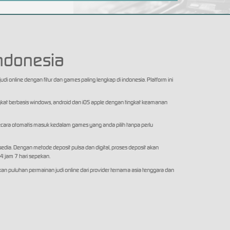
Indonesia
online dengan fitur dan games paling lengkap di indonesia. Platform ini
ngkat berbasis windows, android dan iOS apple dengan tingkat keamanan
secara otomatis masuk kedalam games yang anda pilih tanpa perlu
ia. Dengan metode deposit pulsa dan digital, proses deposit akan
24 jam 7 hari sepekan.
kan puluhan permainan judi online dari provider ternama asia tenggara dan