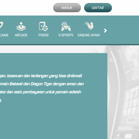
MASUK
DAFTAR
 GAME
ARCADE
POKER
E-SPORTS
SABUNG AYAM
PROMOSI
n, keseruan dan tantangan yang bisa dinikmati
ermain Bakarat dan Dragon Tiger dengan aman dan
anker dan rasio pembayaran untuk pemain adalah
.