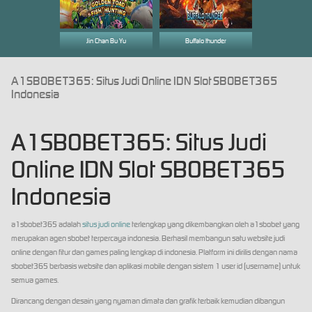
Jin Chan Bu Yu
Buffalo thunder
A1SBOBET365: Situs Judi Online IDN Slot SBOBET365
Indonesia
A1SBOBET365: Situs Judi
Online IDN Slot SBOBET365
Indonesia
a1sbobet365 adalah
situs judi online
terlengkap yang dikembangkan oleh a1sbobet yang
merupakan agen sbobet terpercaya indonesia. Berhasil membangun satu website judi
online dengan fitur dan games paling lengkap di indonesia. Platform ini dirilis dengan nama
sbobet365 berbasis website dan aplikasi mobile dengan sistem 1 user id (username) untuk
semua games.
Dirancang dengan desain yang nyaman dimata dan grafik terbaik kemudian dibangun