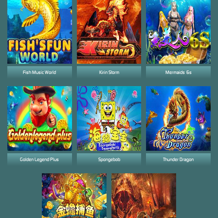
Fish Music World
Kirin Storm
Mermaids-6s
Golden Legend Plus
Spongebob
Thunder Dragon