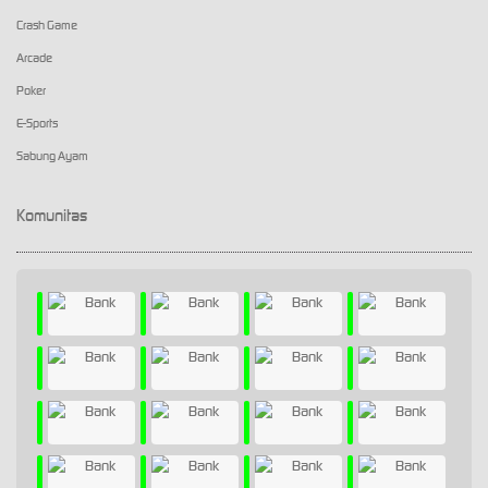
Crash Game
Arcade
Poker
E-Sports
Sabung Ayam
Komunitas