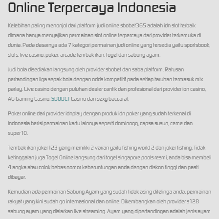
Online Terpercaya Indonesia
Kelebihan paling menonjol dari platform judi online sbobet365 adalah idn slot terbaik
dimana hanya menyajikan permainan slot online terpercaya dari provider terkemuka di
dunia. Pada dasarnya ada 7 kategori permainan judi online yang tersedia yaitu sportsbook,
slots, live casino, poker, arcade tembak ikan, togel dan sabung ayam.
Judi bola disediakan langsung oleh provider sbobet dan saba platform. Ratusan
pertandingan liga sepak bola dengan odds kompetitif pada setiap taruhan termasuk mix
parlay. Live casino dengan puluhan dealer cantik dan profesional dari provider ion casino,
AG Gaming Casino,
SBOBET
Casino dan sexy baccarat.
Poker online dari provider idnplay dengan produk idn poker yang sudah terkenal di
indonesia berisi permainan kartu lainnya seperti dominoqq, capsa susun, ceme dan
super10.
Tembak ikan joker123 yang memiliki 2 varian yaitu fishing world 2 dan joker fishing. Tidak
ketinggalan juga Togel Online langsung dari togel singapore pools resmi, anda bisa membeli
4 angka atau colok bebas nomor keberuntungan anda dengan diskon tinggi dan pasti
dibayar.
Kemudian ada permainan Sabung Ayam yang sudah tidak asing ditelinga anda, permainan
rakyat yang kini sudah go internasional dan online. Dikembangkan oleh provider s128
sabung ayam yang disiarkan live streaming. Ayam yang dipertandingan adalah jenis ayam