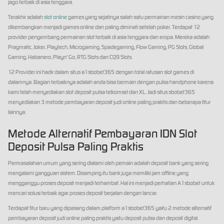
jago terbaik di asia tenggara.
Terakhir adalah
slot online
games yang sejatinya salah satu permainan mesin casino yang
dikembangkan menjadi games online dan paling diminati setelah poker. Terdapat 12
provider pengembang permainan slot terbaik di asia tenggara dan eropa. Mereka adalah
Pragmatic, Joker, Playtech, Microgaming, Spadegaming, Flow Gaming, PG Slots, Global
Gaming, Habanero, Playn' Go, RTG Slots dan CQ9 Slots.
12 Provider ini hadir dalam situs a1sbobet365 dengan total ratusan slot games di
dalamnya. Bagian terbaiknya adalah anda bisa bermain dengan pulsa handphone karena
kami telah menyediakan slot deposit pulsa telkomsel dan XL. Jadi situs sbobet365
menyediakan 3 metode pembayaran deposit judi online paling praktis dan beberapa fitur
lainnya.
Metode Alternatif Pembayaran IDN Slot
Deposit Pulsa Paling Praktis
Permasalahan umum yang sering dialami oleh pemain adalah deposit bank yang sering
mengalami gangguan sistem. Disamping itu bank juga memiliki jam offline yang
mengganggu proses deposit menjadi terhambat. Hal ini menjadi perhatian A1sbobet untuk
mencari solusi terbaik agar proses deposit berjalan dengan lancar.
Terdapat fitur baru yang dipasang dalam platform a1sbobet365 yaitu 2 metode alternatif
pembayaran deposit judi online paling praktis yaitu deposit pulsa dan deposit digital.