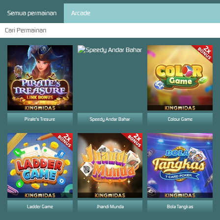
Semua permainan
Arcade
Pirate's Tresure
Speedy Andar Bahar
Colour Game
Ladder Game
Jhandi Munda
Bola Tangkas