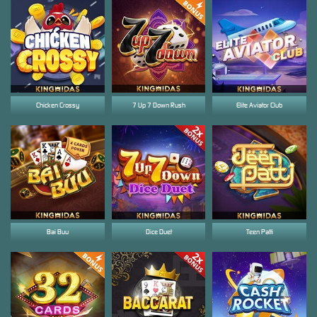
Chicken Crossy
7 Up 7 Down Rush
Elite Aviator Club
Bai Buu
Dice Duet
Teen Patti