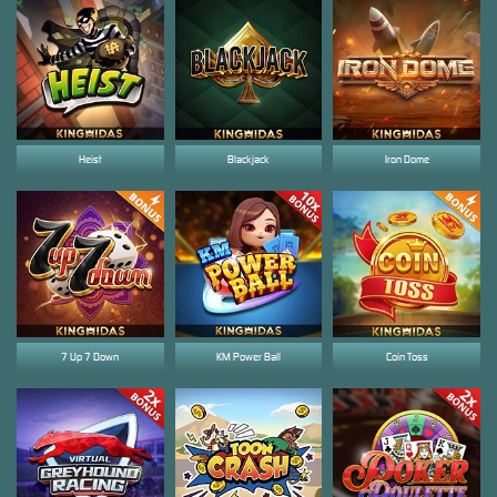
Heist
Blackjack
Iron Dome
7 Up 7 Down
KM Power Ball
Coin Toss