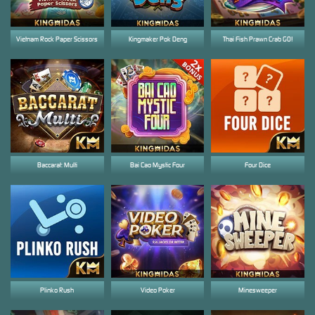
Vietnam Rock Paper Scissors
Kingmaker Pok Deng
Thai Fish Prawn Crab GO!
Baccarat: Multi
Bai Cao Mystic Four
Four Dice
Plinko Rush
Video Poker
Minesweeper