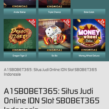
Andar Bahar
Triple Chance
Bola Golek
Dragon Tiger 2
Sic Bo
Money Wheel Deluxe
A1SBOBET365: Situs Judi Online IDN Slot SBOBET365
Indonesia
A1SBOBET365: Situs Judi
Online IDN Slot SBOBET365