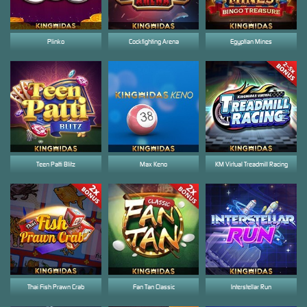
Plinko
Cockfighting Arena
Egyptian Mines
Teen Patti Blitz
Max Keno
KM Virtual Treadmill Racing
Thai Fish Prawn Crab
Fan Tan Classic
Interstellar Run