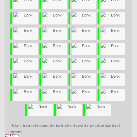
* Selama bank maintenance dan bank offline deposit dan penarikan tidak dapat
diproses