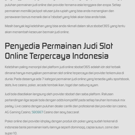
puluhan permainan judi online dari provider ternama asia tenggara dan eropa. Setiap
permainan memiliki jackpot ratusan juta rupiah yang bisa anda menangkan dan
penawaran bonus menarik dari a1sbobet yang tidak akan bisa anda tolak.
Masih banyak lagi kelebihan yang bisa anda nikmati dalam situs sbobet365 yang tentu
akan menambah keseruan bermain judi online.
Penyedia Permainan Judi Slot
Online Terpercaya Indonesia
Kelebihan paling menonjol dari platform judi online sbobet365 adalah idn slot terbaik
dimana hanya menyajikan permainan slot online terpercaya dari provider terkemuka di
dunia. Pada dasarnya ada 7 kategori permainan judi online yang tersedia yaitu sportsbook,
slots, live casino, poker, arcade tembak ikan, togel dan sabung ayam.
Judi bola disediakan langsung oleh provider sbobet dan saba platform. Ratusan
pertandingan liga sepak bola dengan odds kompetitif pada setiap taruhan termasuk mix
parlay. Live casino dengan puluhan dealer cantik dan profesional dari provider ion casino,
AG Gaming Casino,
SBOBET
Casino dan sexy baccarat.
Poker online dari provider idnplay dengan produk idn poker yang sudah terkenal di
indonesia berisi permainan kartu lainnya seperti dominoqq, capsa susun, ceme dan
super10.