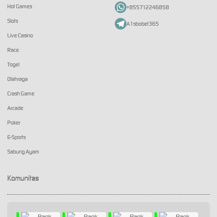
Hot Games
+855712246858
Slots
A1sbobet365
Live Casino
Race
Togel
Olahraga
Crash Game
Arcade
Poker
E-Sports
Sabung Ayam
Komunitas