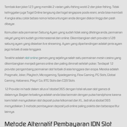
Tembak ikan joker123 yang memiliki 2 varian yaitu fishing world 2 dan joker fishing. Tidak
ketinggalan juga Togel Online langsung dari togel singapore pools resmi, anda bisa membeli
4 angka atau colok bebas nomor keberuntungan anda dengan diskon tinggi dan pasti
dibayar.
Kemudian ada permainan Sabung Ayam yang sudah tidak asing ditelinga anda, permainan
rakyat yang kini sudah go internasional dan online. Dikembangkan oleh provider s128
sabung ayam yang disiarkan live streaming. Ayam yang dipertandingan adalah jenis ayam
jago terbaik di asia tenggara.
Terakhir adalah
slot online
games yang sejatinya salah satu permainan mesin casino yang
dikembangkan menjadi games online dan paling diminati setelah poker. Terdapat 12
provider pengembang permainan slot terbaik di asia tenggara dan eropa. Mereka adalah
Pragmatic, Joker, Playtech, Microgaming, Spadegaming, Flow Gaming, PG Slots, Global
Gaming, Habanero, Playn' Go, RTG Slots dan CQ9 Slots.
12 Provider ini hadir dalam situs a1sbobet365 dengan total ratusan slot games di
dalamnya. Bagian terbaiknya adalah anda bisa bermain dengan pulsa handphone karena
kami telah menyediakan slot deposit pulsa telkomsel dan XL. Jadi situs sbobet365
menyediakan 3 metode pembayaran deposit judi online paling praktis dan beberapa fitur
lainnya.
Metode Alternatif Pembayaran IDN Slot