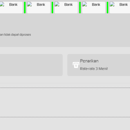
an tidak dapat diproses
Penarikan
Rata-rata 3 Menit