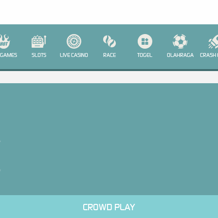
 GAMES
SLOTS
LIVE CASINO
RACE
TOGEL
OLAHRAGA
CRASH
CROWD PLAY