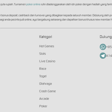
n juta rupiah. Turnamen
poker online
rutin diselenggarakan oleh idn poker dengan hadiah yang fantasti
onus deposit, cashback dan turnover yang dibagikan kepada seluruh member. Didukung oleh provide
agi anda pecinta judi online, ayo bergabung sekarang dan dapatkan bonus khusus new member har
Kategori
Dukung
Hot Games
+85
Slots
A1s
Live Casino
Race
Togel
Olahraga
Crash Game
Arcade
Poker