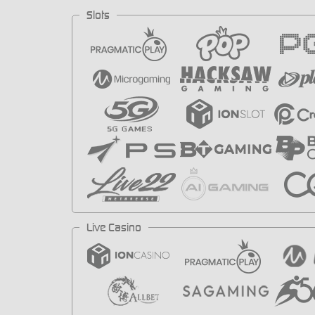
Slots
Live Casino