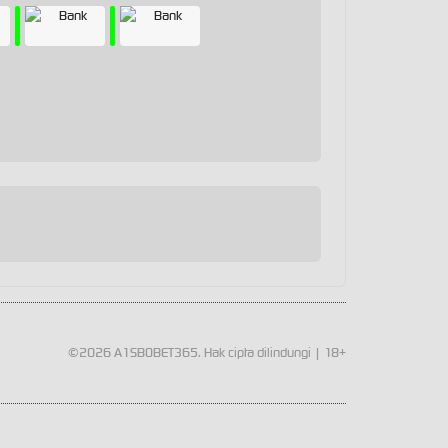
©2026 A1SBOBET365. Hak cipta dilindungi | 18+