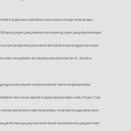
.
isa membeli 4 angka atau colok bebas nomor keberuntungan anda dengan
s128 sabung ayam yang disiarkan live streaming. Ayam yang dipertandingan
 provider pengembang permainan slot terbaik di asia tenggara dan eropa.
i telah menyediakan slot deposit pulsa telkomsel dan XL. Jadi situs
anggu proses deposit menjadi terhambat. Hal ini menjadi perhatian
 Kelebihan dari metode deposit ini dapat diproses dalam waktu 24 jam 7 hari
n metode deposit bank masih tetap berlaku. Anda bisa menggunakan bank
 banyak fitur lainnya yang bisa anda nikmati. Sensai bermain yang jauh lebih