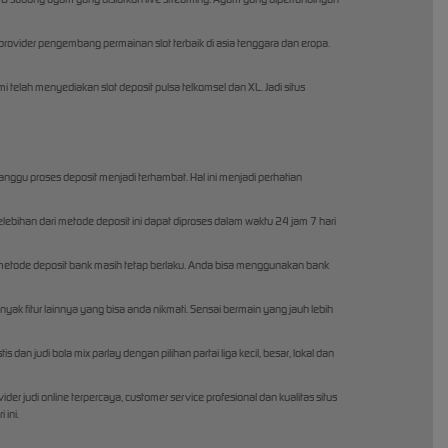
rovider pengembang permainan slot terbaik di asia tenggara dan eropa.
telah menyediakan slot deposit pulsa telkomsel dan XL. Jadi situs
ggu proses deposit menjadi terhambat. Hal ini menjadi perhatian
Kelebihan dari metode deposit ini dapat diproses dalam waktu 24 jam 7 hari
 metode deposit bank masih tetap berlaku. Anda bisa menggunakan bank
anyak fitur lainnya yang bisa anda nikmati. Sensai bermain yang jauh lebih
dan judi bola mix parlay dengan pilihan partai liga kecil, besar, lokal dan
judi online terpercaya, customer service profesional dan kualitas situs
ini.