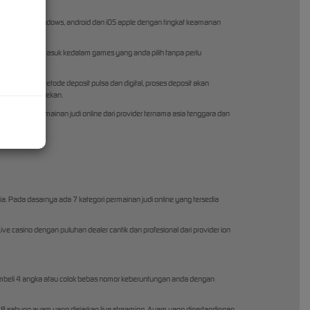
kat berbasis windows, android dan iOS apple dengan tingkat keamanan
cara otomatis masuk kedalam games yang anda pilih tanpa perlu
a. Dengan metode deposit pulsa dan digital, proses deposit akan
 jam 7 hari sepekan.
n puluhan permainan judi online dari provider ternama asia tenggara dan
nia. Pada dasarnya ada 7 kategori permainan judi online yang tersedia
ve casino dengan puluhan dealer cantik dan profesional dari provider ion
sa membeli 4 angka atau colok bebas nomor keberuntungan anda dengan
28 sabung ayam yang disiarkan live streaming. Ayam yang dipertandingan