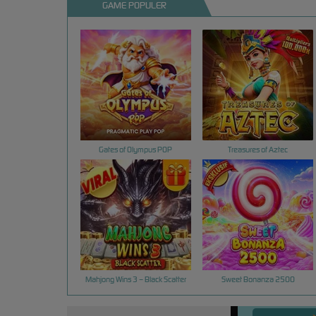
GAME POPULER
Gates of Olympus POP
Treasures of Aztec
Mahjong Wins 3 – Black Scatter
Sweet Bonanza 2500