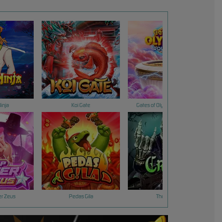
inja
Koi Gate
Gates of Olympus Roulette
r Zeus
Pedas Gila
The Crypt