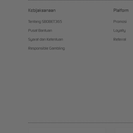
Kebijaksanaan
Platform
Tentang SBOBET365
Promosi
Pusat Bantuan
Loyalty
Syarat dan Ketentuan
Referral
Responsible Gambling