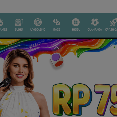
GAMES
SLOTS
LIVE CASINO
RACE
TOGEL
OLAHRAGA
CRASH 