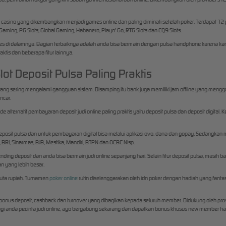
asino yang dikembangkan menjadi games online dan paling diminati setelah poker. Terdapat 12 p
aming, PG Slots, Global Gaming, Habanero, Playn' Go, RTG Slots dan CQ9 Slots.
mes di dalamnya. Bagian terbaiknya adalah anda bisa bermain dengan pulsa handphone karena kami 
tis dan beberapa fitur lainnya.
ot Deposit Pulsa Paling Praktis
g sering mengalami gangguan sistem. Disamping itu bank juga memiliki jam offline yang menggan
ncar.
lternatif pembayaran deposit judi online paling praktis yaitu deposit pulsa dan deposit digital. 
osit pulsa dan untuk pembayaran digital bisa melalui aplikasi ovo, dana dan gopay. Sedangkan
RI, Sinarmas, BJB, Mestika, Mandiri, BTPN dan OCBC Nisp.
nding deposit dan anda bisa bermain judi online sepanjang hari. Selain fitur deposit pulsa, masih b
n yang lebih besar.
juta rupiah. Turnamen
poker online
rutin diselenggarakan oleh idn poker dengan hadiah yang fantastis 
us deposit, cashback dan turnover yang dibagikan kepada seluruh member. Didukung oleh provider 
gi anda pecinta judi online, ayo bergabung sekarang dan dapatkan bonus khusus new member hari 